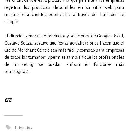
Merchant Centre es la plataforma que permite a las empresas
registrar los productos disponibles en su sitio web para
mostrarlos a clientes potenciales a través del buscador de
Google.
El director general de productos y soluciones de Google Brasil,
Gustavo Souza, sostuvo que “estas actualizaciones hacen que el
uso de Merchant Centre sea más fácil y cómodo para empresas
de todos los tamaños” y permite también que los profesionales
de marketing “se puedan enfocar en funciones más
estratégicas”.
EFE
Etiquetas: