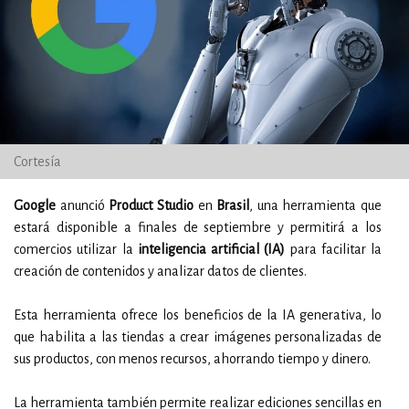
Cortesía
Google
anunció
Product Studio
en
Brasil
, una herramienta que
estará disponible a finales de septiembre y permitirá a los
comercios utilizar la
inteligencia artificial (IA)
para facilitar la
creación de contenidos y analizar datos de clientes.
Esta herramienta ofrece los beneficios de la IA generativa, lo
que habilita a las tiendas a crear imágenes personalizadas de
sus productos, con menos recursos, ahorrando tiempo y dinero.
La herramienta también permite realizar ediciones sencillas en