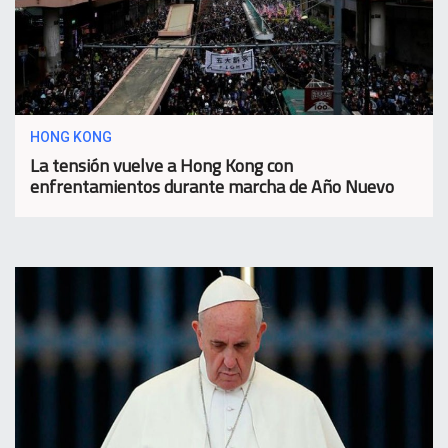
HONG KONG
La tensión vuelve a Hong Kong con
enfrentamientos durante marcha de Año Nuevo