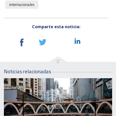
internacionales
Comparte esta noticia:
Noticias relacionadas