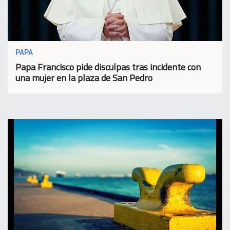
PAPA
Papa Francisco pide disculpas tras incidente con
una mujer en la plaza de San Pedro