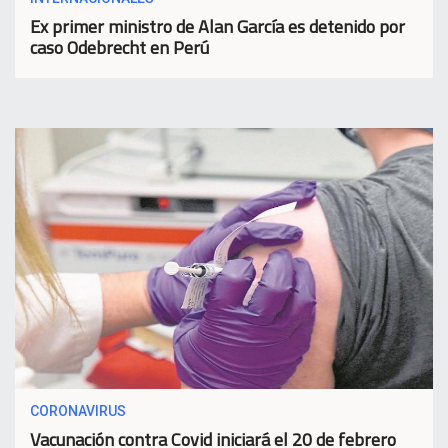
Ex primer ministro de Alan García es detenido por
caso Odebrecht en Perú
CORONAVIRUS
Vacunación contra Covid iniciará el 20 de febrero