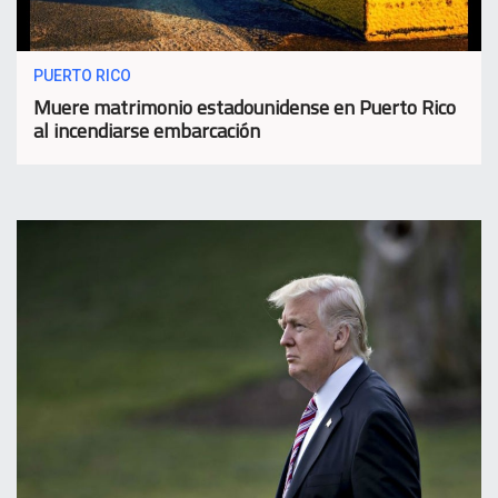
PUERTO RICO
Muere matrimonio estadounidense en Puerto Rico
al incendiarse embarcación