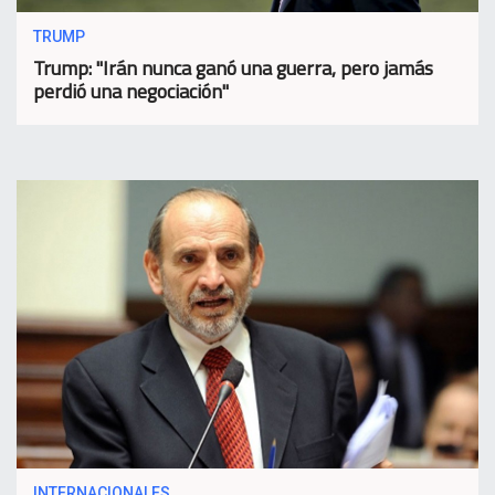
TRUMP
Trump: "Irán nunca ganó una guerra, pero jamás
perdió una negociación"
INTERNACIONALES