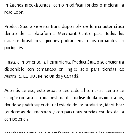
imágenes preexistentes, como modificar fondos o mejorar la
resolución.
Product Studio se encontrará disponible de forma automática
dentro de la plataforma Merchant Centre para todos los
usuarios brasileños, quienes podrán enviar los comandos en
portugués.
Hasta el momento, la herramienta Product Studio se encuentra
disponible con comandos en inglés solo para tiendas de
Australia, EE. UU., Reino Unido y Canadá.
Además de eso, este espacio dedicado al comercio dentro de
Google contará con una pestaña de análisis de datos unificados,
donde se podrá supervisar el estado de los productos, identificar
tendencias del mercado y comparar sus precios con los de la
competencia.