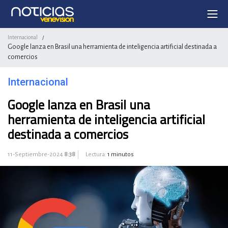
Internacional
/
Google lanza en Brasil una herramienta de inteligencia artificial destinada a
comercios
Internacional
Google lanza en Brasil una
herramienta de inteligencia artificial
destinada a comercios
11-Septiembre-2024
8:38
Lectura:
1 minutos