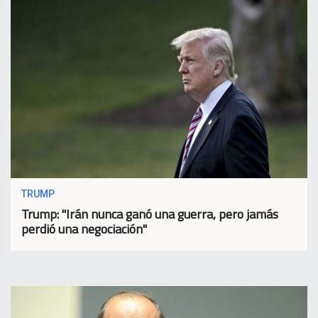
TRUMP
Trump: "Irán nunca ganó una guerra, pero jamás
perdió una negociación"