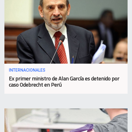
INTERNACIONALES
Ex primer ministro de Alan García es detenido por
caso Odebrecht en Perú