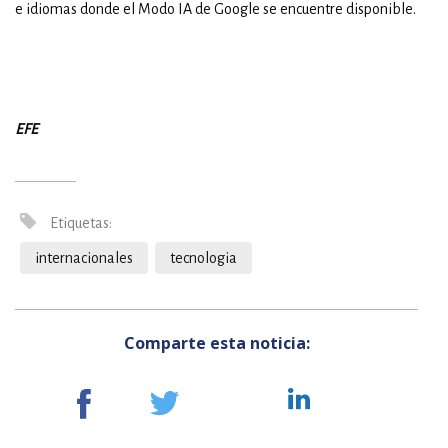
e idiomas donde el Modo IA de Google se encuentre disponible.
EFE
Etiquetas:
internacionales
tecnologia
Comparte esta noticia: