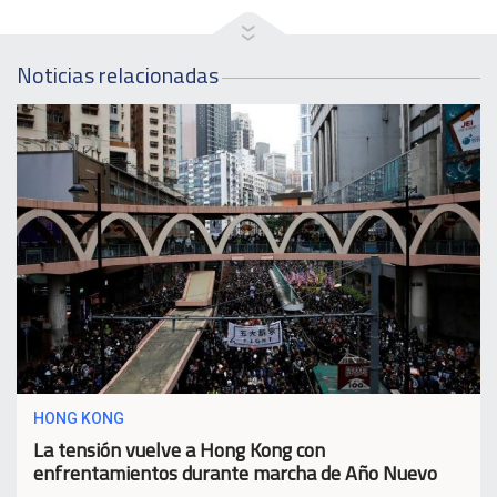
Noticias relacionadas
HONG KONG
La tensión vuelve a Hong Kong con
enfrentamientos durante marcha de Año Nuevo