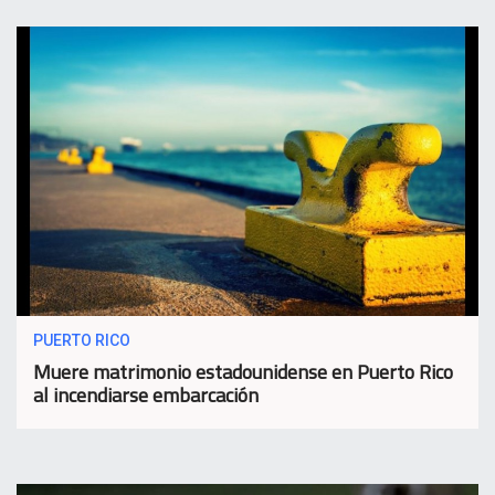
PUERTO RICO
Muere matrimonio estadounidense en Puerto Rico
al incendiarse embarcación