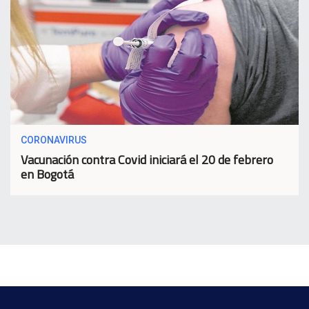
CORONAVIRUS
Vacunación contra Covid iniciará el 20 de febrero
en Bogotá