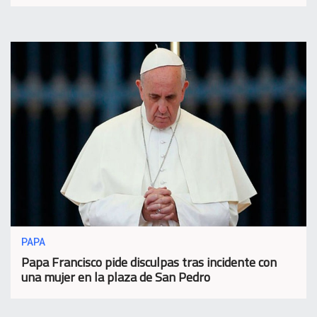
PAPA
Papa Francisco pide disculpas tras incidente con
una mujer en la plaza de San Pedro