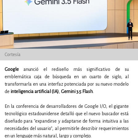
Cortesía
Google
anunció el rediseño más significativo de su
emblemática caja de búsqueda en un cuarto de siglo, al
transformarla en una interfaz potenciada por su nuevo modelo
de
inteligencia artificial (IA)
,
Gemini 3.5 Flash
.
En la conferencia de desarrolladores de Google I/O, el gigante
tecnológico estadounidense detalló que el nuevo buscador está
diseñado para "expandirse y adaptarse de forma intuitiva a las
necesidades del usuario", al permitirle describir requerimientos
en un lenguaje más natural, largo y complejo.