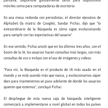
pantalla, disponible globalmente tanto para dispositivos
móviles como para computadoras de escritorio.
En una mesa redonda con periodistas, el director ejecutivo de
Alphabet (la matriz de Google), Sundar Pichai, dijo que "lo
extraordinario de la Búsqueda es cómo sigue evolucionando
para cumplir con las expectativas del usuario".
En ese sentido, Pichai anotó que en los últimos tres años, con el
boom de la IA, los usuarios hacen consultas más largas, con más
consultas de voz o incluso con el uso de imágenes y videos.
"Para mí, la Búsqueda es el producto de IA más usado en el
mundo y se está usando más que nunca, y evolucionamos súper
duro para mantenernos un paso adelante de donde los usuarios
quieren que estemos", concluyó Pichai.
El despliegue de esta nueva caja de búsqueda inteligente
comenzará a implementarse a nivel global en todos los países