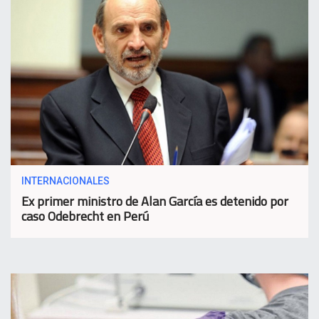
INTERNACIONALES
Ex primer ministro de Alan García es detenido por
caso Odebrecht en Perú