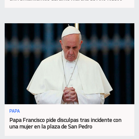
PAPA
Papa Francisco pide disculpas tras incidente con
una mujer en la plaza de San Pedro