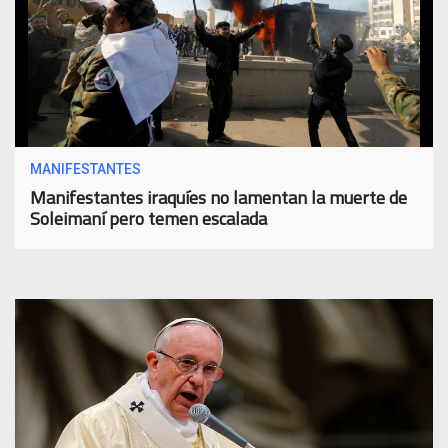
MANIFESTANTES
Manifestantes iraquíes no lamentan la muerte de
Soleimaní pero temen escalada