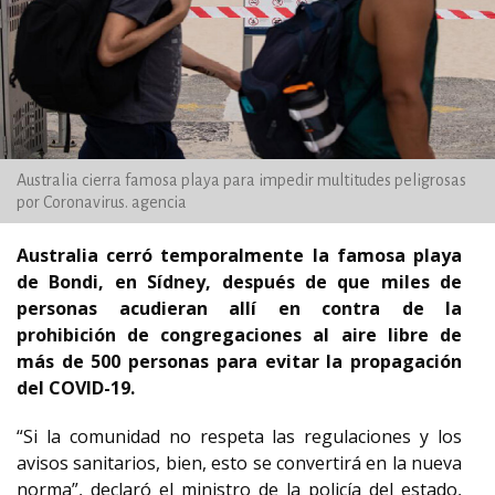
Australia cierra famosa playa para impedir multitudes peligrosas
por Coronavirus. agencia
Australia cerró temporalmente la famosa playa
de Bondi, en Sídney, después de que miles de
personas acudieran allí en contra de la
prohibición de congregaciones al aire libre de
más de 500 personas para evitar la propagación
del COVID-19.
“Si la comunidad no respeta las regulaciones y los
avisos sanitarios, bien, esto se convertirá en la nueva
norma”, declaró el ministro de la policía del estado,