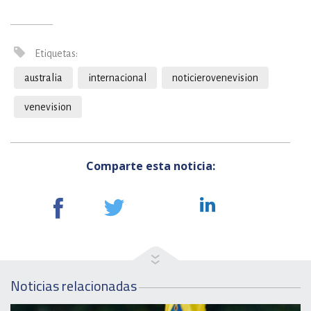
Etiquetas:
australia
internacional
noticierovenevision
venevision
Comparte esta noticia:
Noticias relacionadas