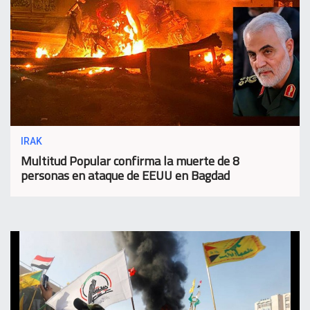
IRAK
Multitud Popular confirma la muerte de 8
personas en ataque de EEUU en Bagdad