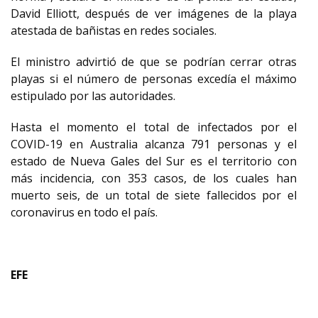
David Elliott, después de ver imágenes de la playa
atestada de bañistas en redes sociales.
El ministro advirtió de que se podrían cerrar otras
playas si el número de personas excedía el máximo
estipulado por las autoridades.
Hasta el momento el total de infectados por el
COVID-19 en Australia alcanza 791 personas y el
estado de Nueva Gales del Sur es el territorio con
más incidencia, con 353 casos, de los cuales han
muerto seis, de un total de siete fallecidos por el
coronavirus en todo el país.
EFE