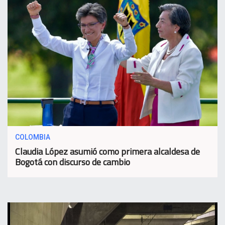
COLOMBIA
Claudia López asumió como primera alcaldesa de
Bogotá con discurso de cambio