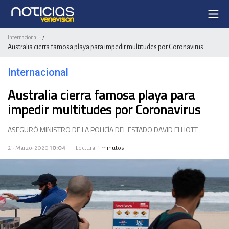
Internacional
/
Australia cierra famosa playa para impedir multitudes por Coronavirus
Internacional
Australia cierra famosa playa para
impedir multitudes por Coronavirus
ASEGURÓ MINISTRO DE LA POLICÍA DEL ESTADO DAVID ELLIOTT
21-Marzo-2020
10:04
Lectura:
1 minutos