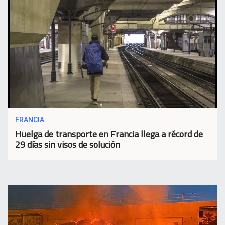
FRANCIA
Huelga de transporte en Francia llega a récord de
29 días sin visos de solución