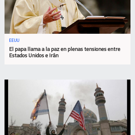
EEUU
El papa llama a la paz en plenas tensiones entre
Estados Unidos e Irán