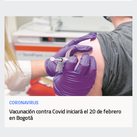
CORONAVIRUS
Vacunación contra Covid iniciará el 20 de febrero
en Bogotá