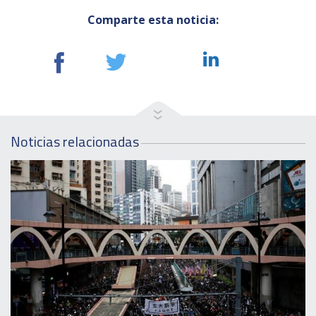
Comparte esta noticia:
Noticias relacionadas