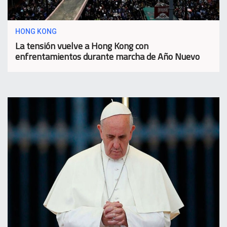
HONG KONG
La tensión vuelve a Hong Kong con
enfrentamientos durante marcha de Año Nuevo