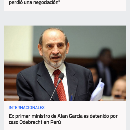
perdió una negociación"
INTERNACIONALES
Ex primer ministro de Alan García es detenido por
caso Odebrecht en Perú