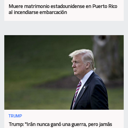
Muere matrimonio estadounidense en Puerto Rico
al incendiarse embarcación
TRUMP
Trump: "Irán nunca ganó una guerra, pero jamás