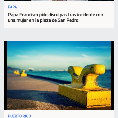
PAPA
Papa Francisco pide disculpas tras incidente con
una mujer en la plaza de San Pedro
PUERTO RICO