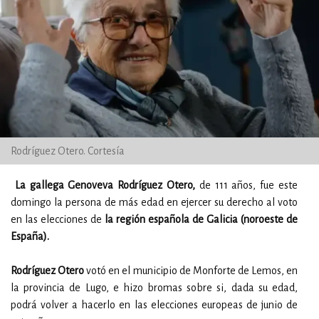
Rodríguez Otero. Cortesía
La gallega Genoveva Rodríguez Otero,
de 111 años, fue este
domingo la persona de más edad en ejercer su derecho al voto
en las elecciones de
la región española de Galicia (noroeste de
España).
Rodríguez Otero
votó en el municipio de Monforte de Lemos, en
la provincia de Lugo, e hizo bromas sobre si, dada su edad,
podrá volver a hacerlo en las elecciones europeas de junio de