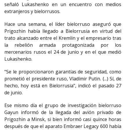
señaló Lukashenko en un encuentro con medios
extranjeros y bielorrusos.
Hace una semana, el líder bielorruso aseguró que
Prigozhin había llegado a Bielorrusia en virtud del
trato alcanzado entre el Kremlin y el empresario tras
la rebelión armada protagonizada por los
mercenarios rusos el 24 de junio y en el que medió
Lukashenko.
"Se le proporcionaron garantías de seguridad, como
prometió el presidente ruso, Vladímir Putin. (...) Sí, de
hecho, hoy está en Bielorrusia", indicó el pasado 27
de junio.
Ese mismo día el grupo de investigación bielorruso
Gayun informó de la llegada del avión privado de
Prigozhin a Minsk, si bien informó casi quince horas
después de que el aparato Embraer Legacy 600 había