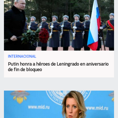
INTERNACIONAL
Putin honra a héroes de Leningrado en aniversario
de fin de bloqueo