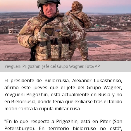
Yevgueni Prigozhin, jefe del Grupo Wagner. Foto: AP
El presidente de Bielorrusia, Alexandr Lukashenko,
afirmó este jueves que el jefe del Grupo Wagner,
Yevgueni Prigozhin, está actualmente en Rusia y no
en Bielorrusia, donde tenía que exiliarse tras el fallido
motín contra la cúpula militar rusa.
"En lo que respecta a Prigozhin, está en Píter (San
Petersburgo). En territorio bielorruso no está",