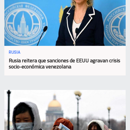
RUSIA
Rusia reitera que sanciones de EEUU agravan crisis
socio-económica venezolana