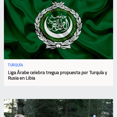
TURQUÍA
Liga Árabe celebra tregua propuesta por Turquía y
Rusia en Libia