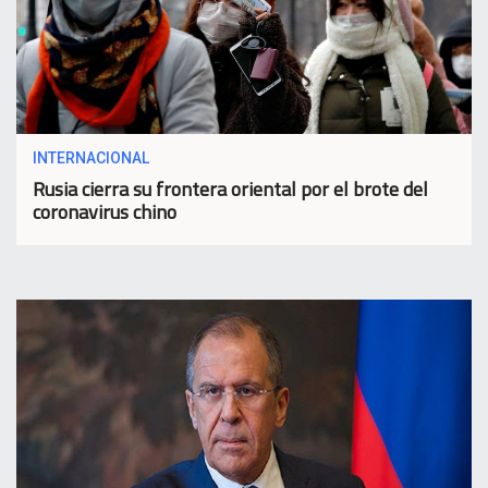
INTERNACIONAL
Rusia cierra su frontera oriental por el brote del
coronavirus chino