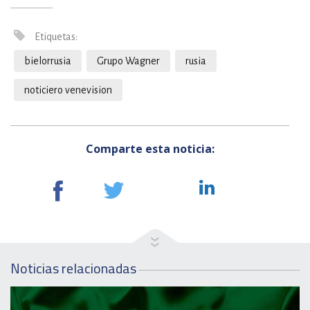
Etiquetas:
bielorrusia
Grupo Wagner
rusia
noticiero venevision
Comparte esta noticia:
Noticias relacionadas