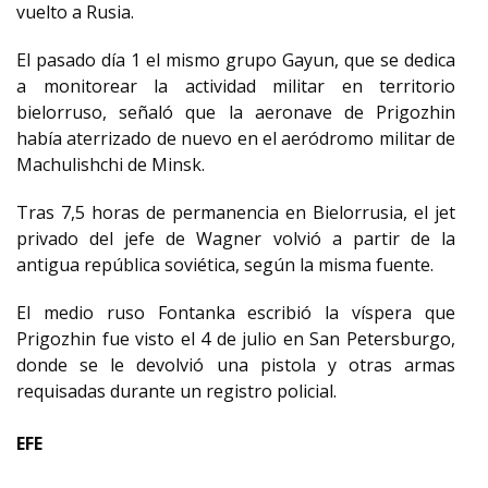
vuelto a Rusia.
El pasado día 1 el mismo grupo Gayun, que se dedica
a monitorear la actividad militar en territorio
bielorruso, señaló que la aeronave de Prigozhin
había aterrizado de nuevo en el aeródromo militar de
Machulishchi de Minsk.
Tras 7,5 horas de permanencia en Bielorrusia, el jet
privado del jefe de Wagner volvió a partir de la
antigua república soviética, según la misma fuente.
El medio ruso Fontanka escribió la víspera que
Prigozhin fue visto el 4 de julio en San Petersburgo,
donde se le devolvió una pistola y otras armas
requisadas durante un registro policial.
EFE