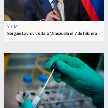
VISITA
Serguéi Lavrov visitará Venezuela el 7 de febrero