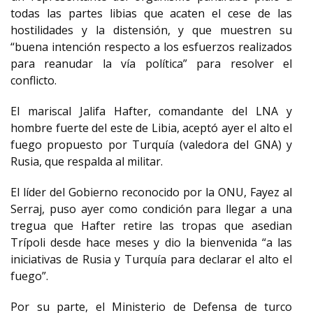
todas las partes libias que acaten el cese de las
hostilidades y la distensión, y que muestren su
“buena intención respecto a los esfuerzos realizados
para reanudar la vía política” para resolver el
conflicto.
El mariscal Jalifa Hafter, comandante del LNA y
hombre fuerte del este de Libia, aceptó ayer el alto el
fuego propuesto por Turquía (valedora del GNA) y
Rusia, que respalda al militar.
El líder del Gobierno reconocido por la ONU, Fayez al
Serraj, puso ayer como condición para llegar a una
tregua que Hafter retire las tropas que asedian
Trípoli desde hace meses y dio la bienvenida “a las
iniciativas de Rusia y Turquía para declarar el alto el
fuego”.
Por su parte, el Ministerio de Defensa de turco