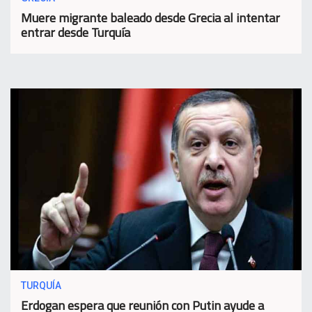
Muere migrante baleado desde Grecia al intentar
entrar desde Turquía
TURQUÍA
Erdogan espera que reunión con Putin ayude a