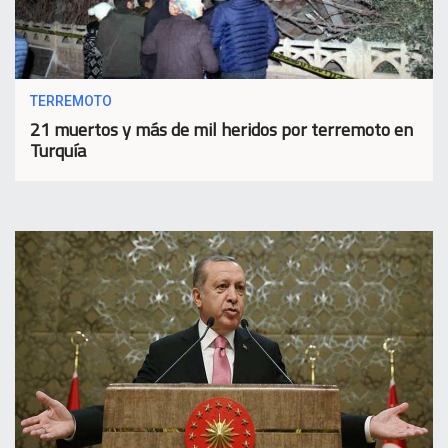
TERREMOTO
21 muertos y más de mil heridos por terremoto en
Turquía