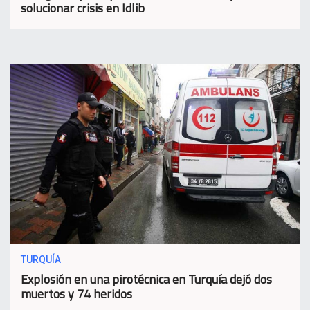
solucionar crisis en Idlib
TURQUÍA
Explosión en una pirotécnica en Turquía dejó dos
muertos y 74 heridos