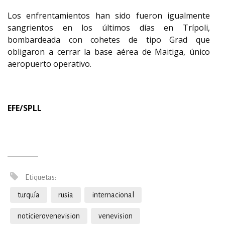
Los enfrentamientos han sido fueron igualmente
sangrientos en los últimos días en Trípoli,
bombardeada con cohetes de tipo Grad que
obligaron a cerrar la base aérea de Maitiga, único
aeropuerto operativo.
EFE/SPLL
Etiquetas:
turquía
rusia
internacional
noticierovenevision
venevision