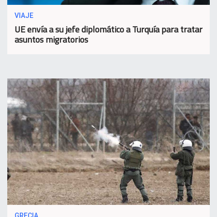
VIAJE
UE envía a su jefe diplomático a Turquía para tratar
asuntos migratorios
GRECIA