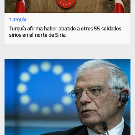
TURQUÍA
Turquía afirma haber abatido a otros 55 soldados
sirios en el norte de Siria