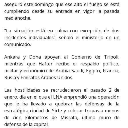
aseguró este domingo que ese alto el fuego se está
cumpliendo desde su entrada en vigor la pasada
medianoche.
“La situación está en calma con excepción de dos
incidentes individuales”, señaló el ministerio en un
comunicado.
Ankara y Doha apoyan al Gobierno de Trípoli,
mientras que Hafter recibe el respaldo político,
militar y económico de Arabia Saudí, Egipto, Francia,
Rusia y Emiratos Árabes Unidos.
Las hostilidades se recrudecieron el pasado 2 de
enero, día en el que el LNA emprendió una operación
que le ha llevado a quebrar las defensas de la
estratégica ciudad de Sirte y colocar tropas a menos
de cien kilómetros de Misrata, último muro de
defensa de la capital.