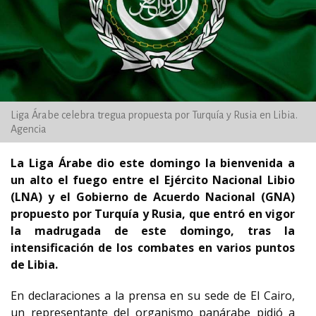
Liga Árabe celebra tregua propuesta por Turquía y Rusia en Libia.
Agencia
La Liga Árabe dio este domingo la bienvenida a
un alto el fuego entre el Ejército Nacional Libio
(LNA) y el Gobierno de Acuerdo Nacional (GNA)
propuesto por Turquía y Rusia, que entró en vigor
la madrugada de este domingo, tras la
intensificación de los combates en varios puntos
de Libia.
En declaraciones a la prensa en su sede de El Cairo,
un representante del organismo panárabe pidió a