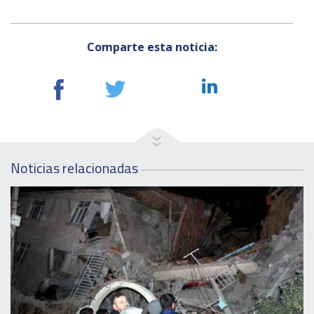
Comparte esta noticia:
Noticias relacionadas