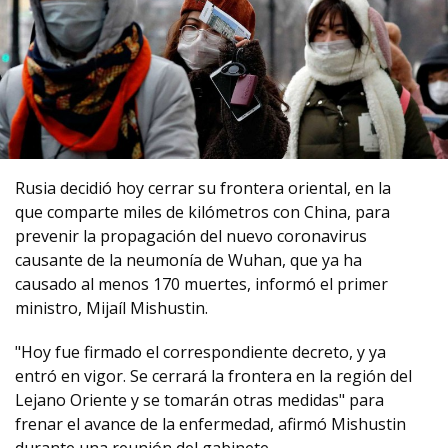
Rusia decidió hoy cerrar su frontera oriental, en la
que comparte miles de kilómetros con China, para
prevenir la propagación del nuevo coronavirus
causante de la neumonía de Wuhan, que ya ha
causado al menos 170 muertes, informó el primer
ministro, Mijaíl Mishustin.
"Hoy fue firmado el correspondiente decreto, y ya
entró en vigor. Se cerrará la frontera en la región del
Lejano Oriente y se tomarán otras medidas" para
frenar el avance de la enfermedad, afirmó Mishustin