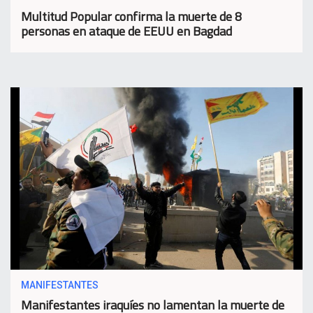
Multitud Popular confirma la muerte de 8
personas en ataque de EEUU en Bagdad
MANIFESTANTES
Manifestantes iraquíes no lamentan la muerte de