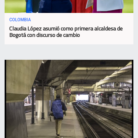
COLOMBIA
Claudia López asumió como primera alcaldesa de
Bogotá con discurso de cambio