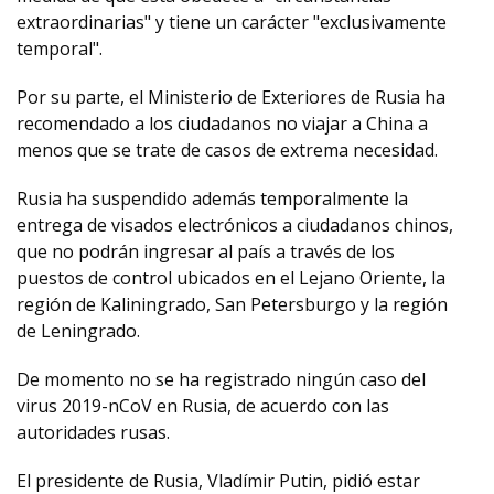
extraordinarias" y tiene un carácter "exclusivamente
temporal".
Por su parte, el Ministerio de Exteriores de Rusia ha
recomendado a los ciudadanos no viajar a China a
menos que se trate de casos de extrema necesidad.
Rusia ha suspendido además temporalmente la
entrega de visados electrónicos a ciudadanos chinos,
que no podrán ingresar al país a través de los
puestos de control ubicados en el Lejano Oriente, la
región de Kaliningrado, San Petersburgo y la región
de Leningrado.
De momento no se ha registrado ningún caso del
virus 2019-nCoV en Rusia, de acuerdo con las
autoridades rusas.
El presidente de Rusia, Vladímir Putin, pidió estar