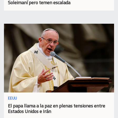
Soleimaní pero temen escalada
EEUU
El papa llama a la paz en plenas tensiones entre
Estados Unidos e Irán