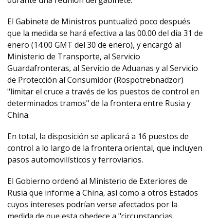
durante una reunión del gabinete.
El Gabinete de Ministros puntualizó poco después
que la medida se hará efectiva a las 00.00 del día 31 de
enero (14.00 GMT del 30 de enero), y encargó al
Ministerio de Transporte, al Servicio
Guardafronteras, al Servicio de Aduanas y al Servicio
de Protección al Consumidor (Rospotrebnadzor)
"limitar el cruce a través de los puestos de control en
determinados tramos" de la frontera entre Rusia y
China.
En total, la disposición se aplicará a 16 puestos de
control a lo largo de la frontera oriental, que incluyen
pasos automovilísticos y ferroviarios.
El Gobierno ordenó al Ministerio de Exteriores de
Rusia que informe a China, así como a otros Estados
cuyos intereses podrían verse afectados por la
medida de que esta obedece a "circunstancias