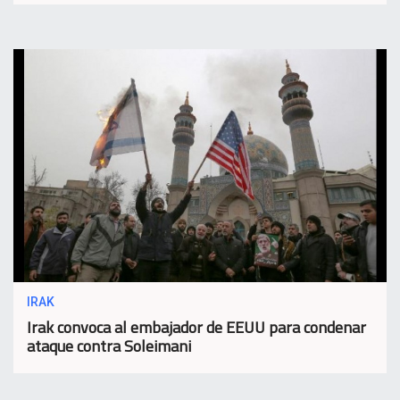
IRAK
Irak convoca al embajador de EEUU para condenar
ataque contra Soleimani