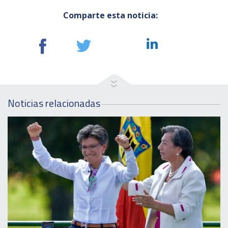
Comparte esta noticia:
Noticias relacionadas