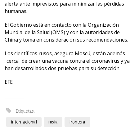
alerta ante imprevistos para minimizar las pérdidas
humanas.
El Gobierno está en contacto con la Organización
Mundial de la Salud (OMS) y con la autoridades de
China y toma en consideración sus recomendaciones.
Los científicos rusos, asegura Moscú, están además
"cerca" de crear una vacuna contra el coronavirus y ya
han desarrollados dos pruebas para su detección.
EFE
Etiquetas:
internacional
rusia
frontera