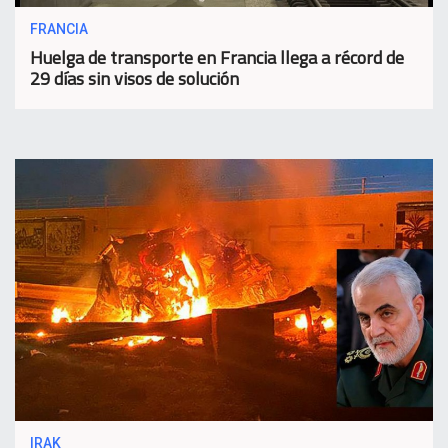
FRANCIA
Huelga de transporte en Francia llega a récord de
29 días sin visos de solución
IRAK