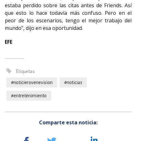
estaba perdido sobre las citas antes de Friends. Así
que esto lo hace todavía más confuso. Pero en el
peor de los escenarios, tengo el mejor trabajo del
mundo”, dijo en esa oportunidad.
EFE
Etiquetas:
#noticierovenevision
#noticias
#entretenimiento
Comparte esta noticia: