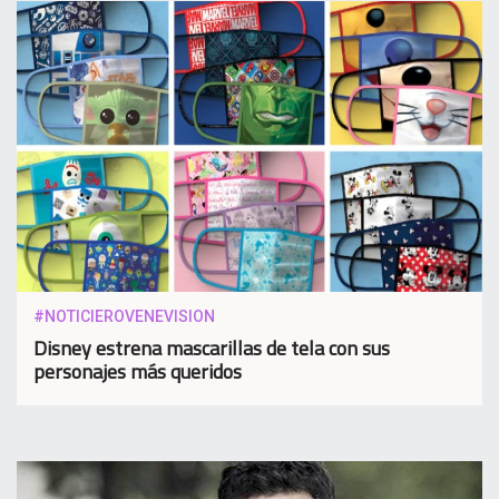
#NOTICIEROVENEVISION
Disney estrena mascarillas de tela con sus
personajes más queridos