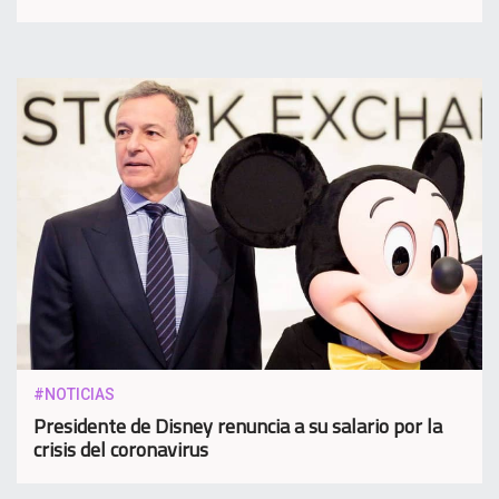
#NOTICIAS
Presidente de Disney renuncia a su salario por la
crisis del coronavirus