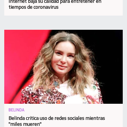
Internet baja su calidad para entretener en
tiempos de coronavirus
BELINDA
Belinda critica uso de redes sociales mientras
"miles mueren"