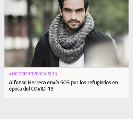
#NOTICIEROVENEVISION
Alfonso Herrera envía SOS por los refugiados en
época del COVID-19