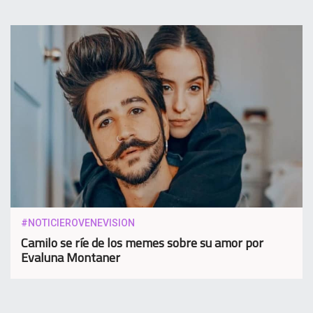
#NOTICIEROVENEVISION
Camilo se ríe de los memes sobre su amor por
Evaluna Montaner