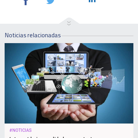
Noticias relacionadas
#NOTICIAS