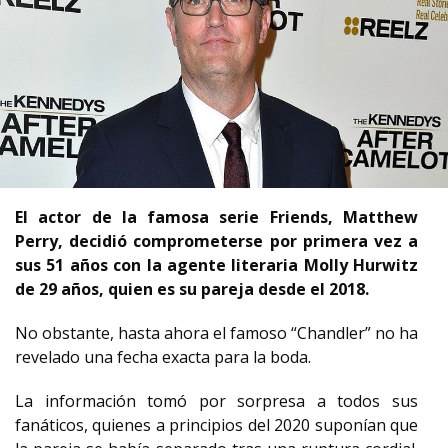
El actor de la famosa serie Friends, Matthew
Perry, decidió comprometerse por primera vez a
sus 51 años con la agente literaria Molly Hurwitz
de 29 años, quien es su pareja desde el 2018.
No obstante, hasta ahora el famoso “Chandler” no ha
revelado una fecha exacta para la boda.
La información tomó por sorpresa a todos sus
fanáticos, quienes a principios del 2020 suponían que