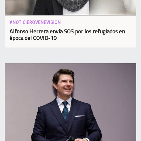
#NOTICIEROVENEVISION
Alfonso Herrera envía SOS por los refugiados en
época del COVID-19