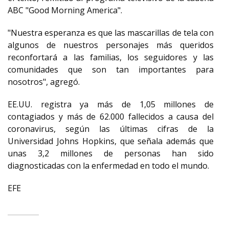
ABC "Good Morning America".
"Nuestra esperanza es que las mascarillas de tela con
algunos de nuestros personajes más queridos
reconfortará a las familias, los seguidores y las
comunidades que son tan importantes para
nosotros", agregó.
EE.UU. registra ya más de 1,05 millones de
contagiados y más de 62.000 fallecidos a causa del
coronavirus, según las últimas cifras de la
Universidad Johns Hopkins, que señala además que
unas 3,2 millones de personas han sido
diagnosticadas con la enfermedad en todo el mundo.
EFE