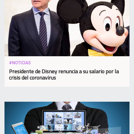
#NOTICIAS
Presidente de Disney renuncia a su salario por la
crisis del coronavirus