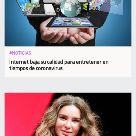
#NOTICIAS
Internet baja su calidad para entretener en
tiempos de coronavirus