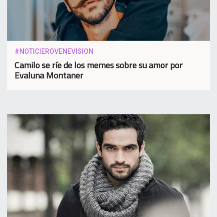
#NOTICIEROVENEVISION
Camilo se ríe de los memes sobre su amor por
Evaluna Montaner