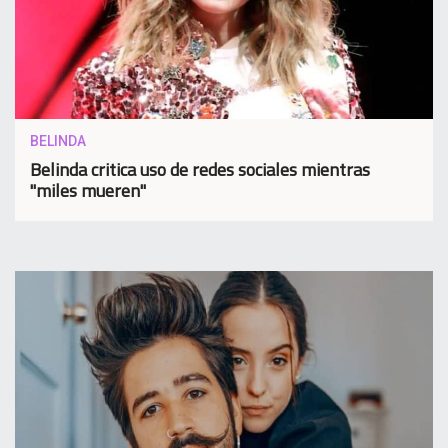
BELINDA
Belinda critica uso de redes sociales mientras
"miles mueren"