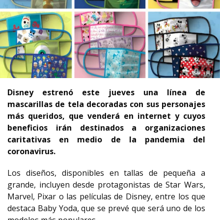
Disney estrenó este jueves una línea de
mascarillas de tela decoradas con sus personajes
más queridos, que venderá en internet y cuyos
beneficios irán destinados a organizaciones
caritativas en medio de la pandemia del
coronavirus.
Los diseños, disponibles en tallas de pequeña a
grande, incluyen desde protagonistas de Star Wars,
Marvel, Pixar o las películas de Disney, entre los que
destaca Baby Yoda, que se prevé que será uno de los