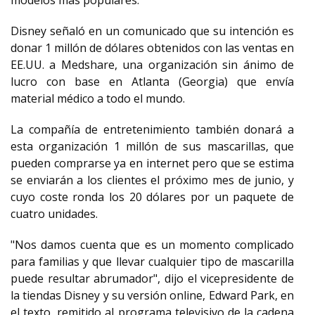
modelos más populares.
Disney señaló en un comunicado que su intención es
donar 1 millón de dólares obtenidos con las ventas en
EE.UU. a Medshare, una organización sin ánimo de
lucro con base en Atlanta (Georgia) que envía
material médico a todo el mundo.
La compañía de entretenimiento también donará a
esta organización 1 millón de sus mascarillas, que
pueden comprarse ya en internet pero que se estima
se enviarán a los clientes el próximo mes de junio, y
cuyo coste ronda los 20 dólares por un paquete de
cuatro unidades.
"Nos damos cuenta que es un momento complicado
para familias y que llevar cualquier tipo de mascarilla
puede resultar abrumador", dijo el vicepresidente de
la tiendas Disney y su versión online, Edward Park, en
el texto, remitido al programa televisivo de la cadena