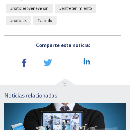
#noticierovenevision
#entretenimiento
#noticias
#camilo
Comparte esta noticia:
Noticias relacionadas