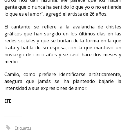
otros nos dan lástima. Me parece que los hacen
gente que o nunca ha sentido lo que yo o no entiende
lo que es el amor", agregó el artista de 26 años.
El cantante se refiere a la avalancha de chistes
gráficos que han surgido en los últimos días en las
redes sociales y que se burlan de la forma en la que
trata y habla de su esposa, con la que mantuvo un
noviazgo de cinco años y se casó hace dos meses y
medio.
Camilo, como prefiere identificarse artísticamente,
asegura que jamás se ha planteado bajarle la
intensidad a sus expresiones de amor.
EFE
Etiquetas: