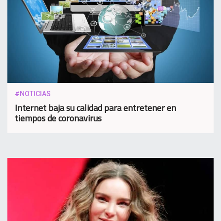
#NOTICIAS
Internet baja su calidad para entretener en
tiempos de coronavirus