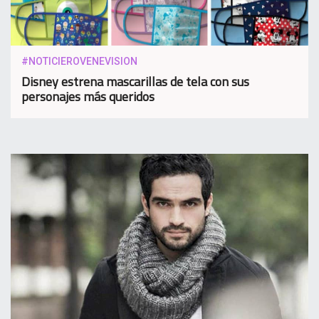
#NOTICIEROVENEVISION
Disney estrena mascarillas de tela con sus
personajes más queridos