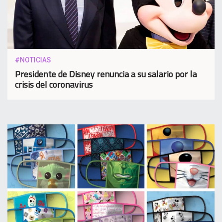
#NOTICIAS
Presidente de Disney renuncia a su salario por la
crisis del coronavirus