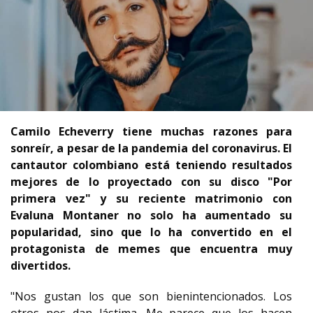
Camilo Echeverry tiene muchas razones para
sonreír, a pesar de la pandemia del coronavirus. El
cantautor colombiano está teniendo resultados
mejores de lo proyectado con su disco "Por
primera vez" y su reciente matrimonio con
Evaluna Montaner no solo ha aumentado su
popularidad, sino que lo ha convertido en el
protagonista de memes que encuentra muy
divertidos.
"Nos gustan los que son bienintencionados. Los