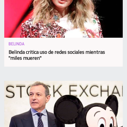
BELINDA
Belinda critica uso de redes sociales mientras
"miles mueren"