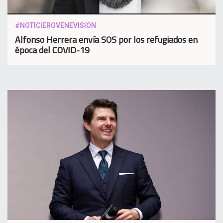
#NOTICIEROVENEVISION
Alfonso Herrera envía SOS por los refugiados en
época del COVID-19