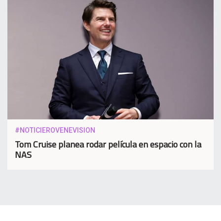
#NOTICIEROVENEVISION
Tom Cruise planea rodar película en espacio con la
NAS