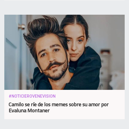
#NOTICIEROVENEVISION
Camilo se ríe de los memes sobre su amor por
Evaluna Montaner