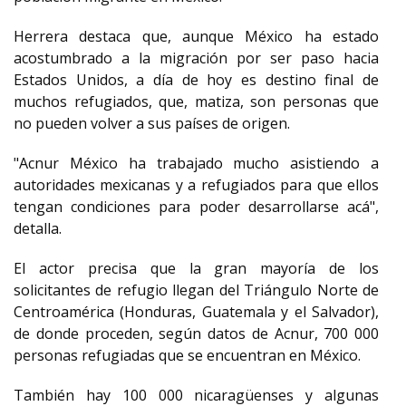
Herrera destaca que, aunque México ha estado
acostumbrado a la migración por ser paso hacia
Estados Unidos, a día de hoy es destino final de
muchos refugiados, que, matiza, son personas que
no pueden volver a sus países de origen.
"Acnur México ha trabajado mucho asistiendo a
autoridades mexicanas y a refugiados para que ellos
tengan condiciones para poder desarrollarse acá",
detalla.
El actor precisa que la gran mayoría de los
solicitantes de refugio llegan del Triángulo Norte de
Centroamérica (Honduras, Guatemala y el Salvador),
de donde proceden, según datos de Acnur, 700 000
personas refugiadas que se encuentran en México.
También hay 100 000 nicaragüenses y algunas