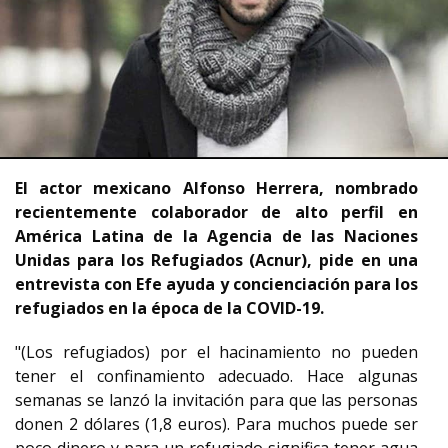
El actor mexicano Alfonso Herrera, nombrado
recientemente colaborador de alto perfil en
América Latina de la Agencia de las Naciones
Unidas para los Refugiados (Acnur), pide en una
entrevista con Efe ayuda y concienciación para los
refugiados en la época de la COVID-19.
"(Los refugiados) por el hacinamiento no pueden
tener el confinamiento adecuado. Hace algunas
semanas se lanzó la invitación para que las personas
donen 2 dólares (1,8 euros). Para muchos puede ser