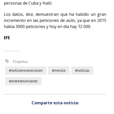
personas de Cuba y Haití.
Los datos, dice, demuestran que ha habido un gran
incremento en las peticiones de asilo, ya que en 2015
había 3000 peticiones y hoy en día hay 72 000.
EFE
Etiquetas:
#noticierovenevision
#mexico
#noticias
#entretenimiento
Comparte esta noticia: