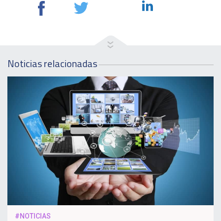
Noticias relacionadas
#NOTICIAS