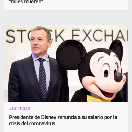
"miles mueren"
#NOTICIAS
Presidente de Disney renuncia a su salario por la
crisis del coronavirus