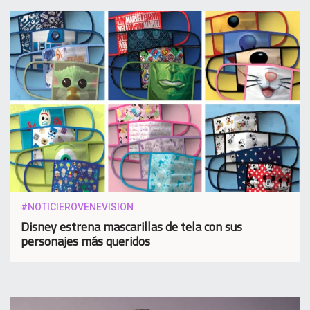
#NOTICIEROVENEVISION
Disney estrena mascarillas de tela con sus
personajes más queridos