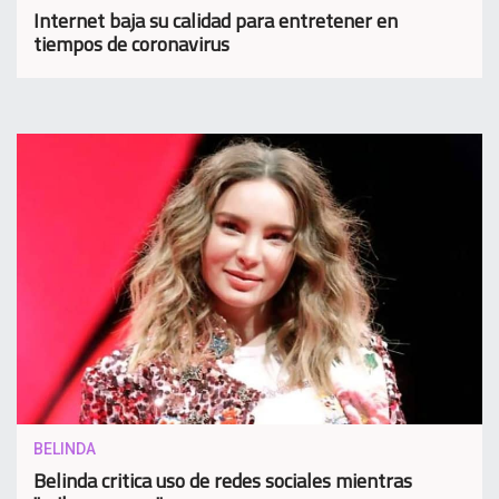
Internet baja su calidad para entretener en
tiempos de coronavirus
BELINDA
Belinda critica uso de redes sociales mientras