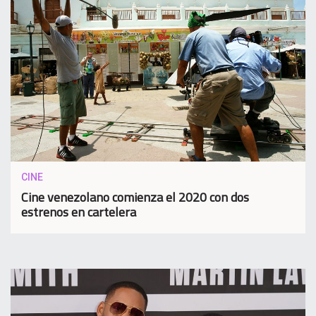
CINE
Cine venezolano comienza el 2020 con dos
estrenos en cartelera