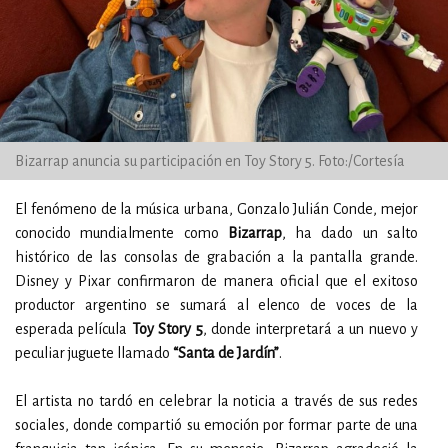
Bizarrap anuncia su participación en Toy Story 5. Foto:/Cortesía
El fenómeno de la música urbana, Gonzalo Julián Conde, mejor
conocido mundialmente como
Bizarrap
, ha dado un salto
histórico de las consolas de grabación a la pantalla grande.
Disney y Pixar confirmaron de manera oficial que el exitoso
productor argentino se sumará al elenco de voces de la
esperada película
Toy Story 5
, donde interpretará a un nuevo y
peculiar juguete llamado
“Santa de Jardín”
.
El artista no tardó en celebrar la noticia a través de sus redes
sociales, donde compartió su emoción por formar parte de una