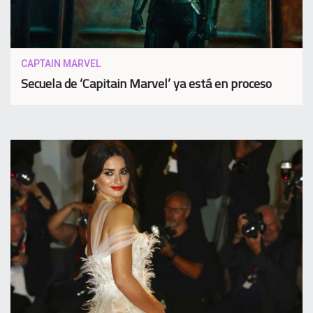
CAPTAIN MARVEL
Secuela de ‘Capitain Marvel’ ya está en proceso