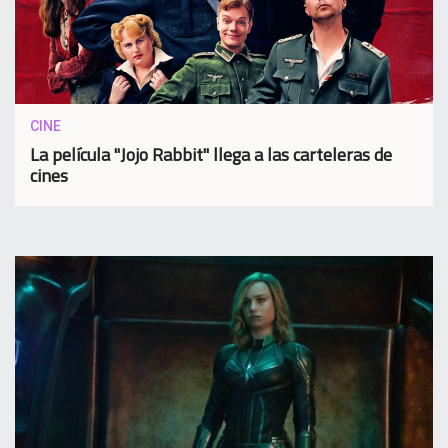
CINE
La película "Jojo Rabbit" llega a las carteleras de
cines