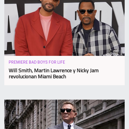
PREMIERE BAD BOYS FOR LIFE
Will Smith, Martin Lawrence y Nicky Jam
revolucionan Miami Beach