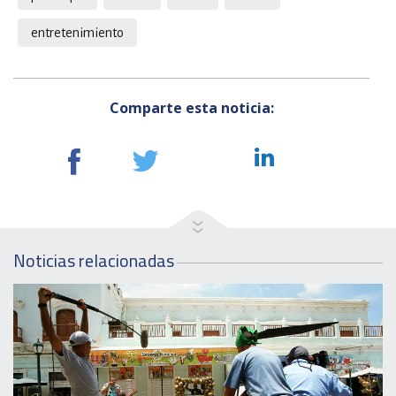
entretenimiento
Comparte esta noticia:
Noticias relacionadas