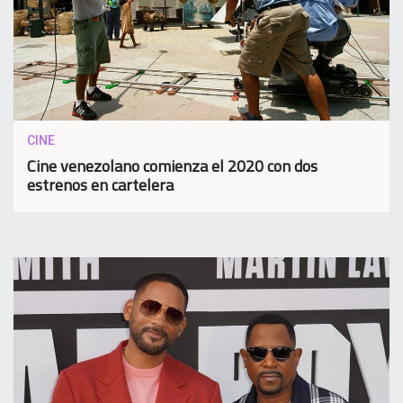
CINE
Cine venezolano comienza el 2020 con dos
estrenos en cartelera