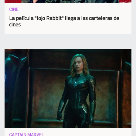
CINE
La película "Jojo Rabbit" llega a las carteleras de
cines
CAPTAIN MARVEL