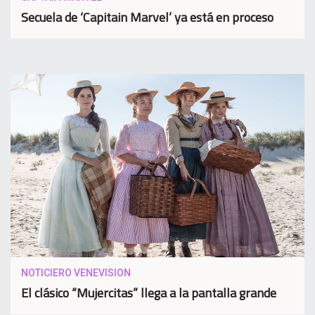
Secuela de ‘Capitain Marvel’ ya está en proceso
NOTICIERO VENEVISION
El clásico “Mujercitas” llega a la pantalla grande