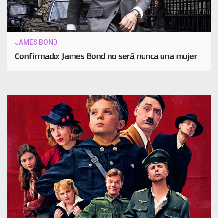
JAMES BOND
Confirmado: James Bond no será nunca una mujer