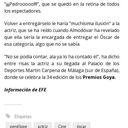
"¡¡¡¡Pedrooooo!!!!", que se quedó en la retina de todos
los espectadores.
Volver a entregárselo le haría "muchísima ilusión" a la
actriz, que se ha reído cuando Almodóvar ha revelado
que ella sería la encargada de entregar el Óscar de
esa categoría, algo que no se sabía.
"No se podía contar, ala ya lo ha contado él", ha dicho
entre risas la actriz a su llegada al Palacio de los
Deportes Martin Carpena de Málaga (sur de España),
donde se celebra la 34 edición de los
Premios Goya.
Información de EFE
Etiquetas:
penélope
actriz
Cine
óscar