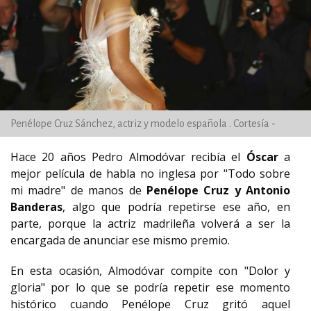
Penélope Cruz Sánchez, actriz y modelo española . Cortesía -
Hace 20 años Pedro Almodóvar recibía el
Óscar
a
mejor película de habla no inglesa por "Todo sobre
mi madre" de manos de
Penélope Cruz y Antonio
Banderas
, algo que podría repetirse ese año, en
parte, porque la actriz madrileña volverá a ser la
encargada de anunciar ese mismo premio.
En esta ocasión, Almodóvar compite con "Dolor y
gloria" por lo que se podría repetir ese momento
histórico cuando Penélope Cruz gritó aquel