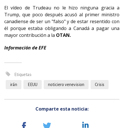
El vídeo de Trudeau no le hizo ninguna gracia a
Trump, que poco después acusó al primer ministro
canadiense de ser un "falso" y de estar resentido con
él porque estaba obligando a Canadá a pagar una
mayor contribución a la
OTAN.
Información de EFE
Etiquetas:
irán
EEUU
noticiero venevision
Crisis
Comparte esta noticia: