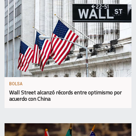
BOLSA
Wall Street alcanzó récords entre optimismo por
acuerdo con China