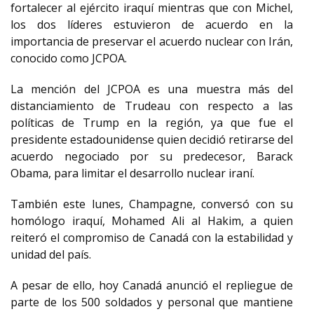
fortalecer al ejército iraquí mientras que con Michel,
los dos líderes estuvieron de acuerdo en la
importancia de preservar el acuerdo nuclear con Irán,
conocido como JCPOA.
La mención del JCPOA es una muestra más del
distanciamiento de Trudeau con respecto a las
políticas de Trump en la región, ya que fue el
presidente estadounidense quien decidió retirarse del
acuerdo negociado por su predecesor, Barack
Obama, para limitar el desarrollo nuclear iraní.
También este lunes, Champagne, conversó con su
homólogo iraquí, Mohamed Ali al Hakim, a quien
reiteró el compromiso de Canadá con la estabilidad y
unidad del país.
A pesar de ello, hoy Canadá anunció el repliegue de
parte de los 500 soldados y personal que mantiene