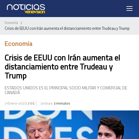
Economía
/
Crisis de EEUU con Irán aumenta el distanciamiento entre Trudeau y Trump
Economía
Crisis de EEUU con Irán aumenta el
distanciamiento entre Trudeau y
Trump
ESTADOS UNIDOS ES EL PRINCIPAL SOCIO MILITAR Y COMERCIAL DE
CANADÁ
7-Enero-2020
7:02
Lectura:
3 minutos