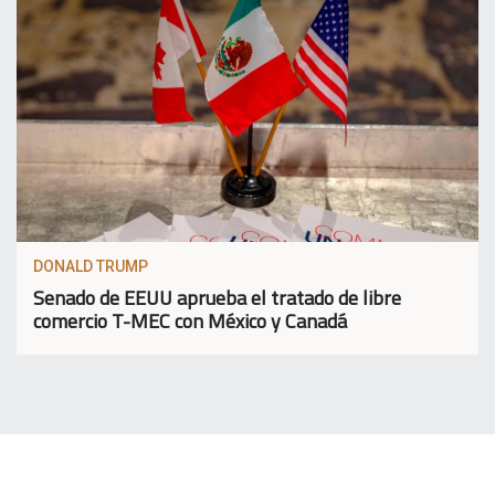
DONALD TRUMP
Senado de EEUU aprueba el tratado de libre
comercio T-MEC con México y Canadá