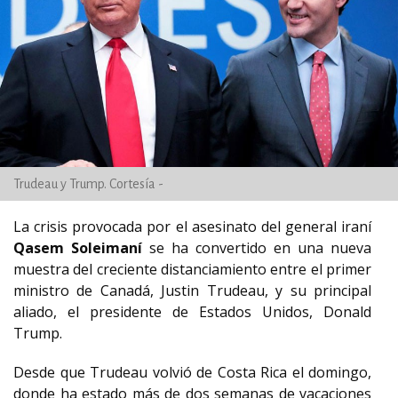
Trudeau y Trump. Cortesía -
La crisis provocada por el asesinato del general iraní
Qasem Soleimaní
se ha convertido en una nueva
muestra del creciente distanciamiento entre el primer
ministro de Canadá, Justin Trudeau, y su principal
aliado, el presidente de Estados Unidos, Donald
Trump.
Desde que Trudeau volvió de Costa Rica el domingo,
donde ha estado más de dos semanas de vacaciones