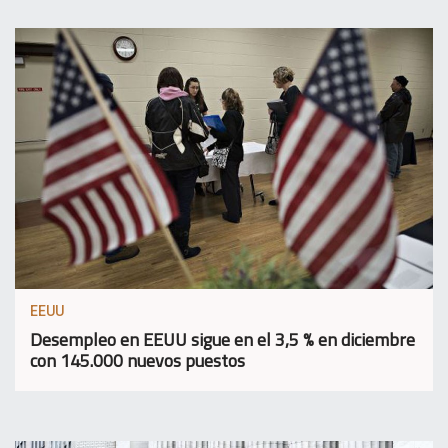
EEUU
Desempleo en EEUU sigue en el 3,5 % en diciembre
con 145.000 nuevos puestos