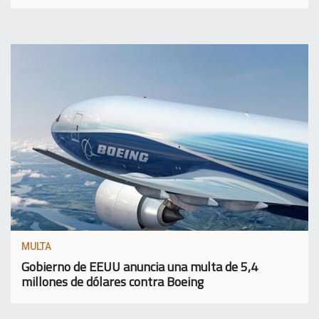
MULTA
Gobierno de EEUU anuncia una multa de 5,4
millones de dólares contra Boeing