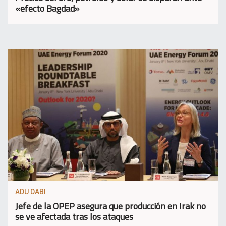
«efecto Bagdad»
ADU DABI
Jefe de la OPEP asegura que producción en Irak no
se ve afectada tras los ataques