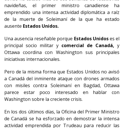
navideñas, el primer ministro canadiense ha
emprendido una intensa actividad diplomática a raíz
de la muerte de Soleimaní de la que ha estado
ausente
Estados Unidos.
Una ausencia reseñable porque
Estados Unidos
es el
principal socio militar y
comercial de Canadá,
y
Ottawa coordina con Washington sus principales
iniciativas internacionales.
Pero de la misma forma que Estados Unidos no avisó
a Canadá del inminente ataque con drones armados
con misiles contra Soleimaní en Bagdad, Ottawa
parece estar poco interesado en hablar con
Washington sobre la creciente crisis.
En los dos últimos días, la Oficina del Primer Ministro
de Canadá se ha esforzado en demostrar la intensa
actividad emprendida por Trudeau para reducir las