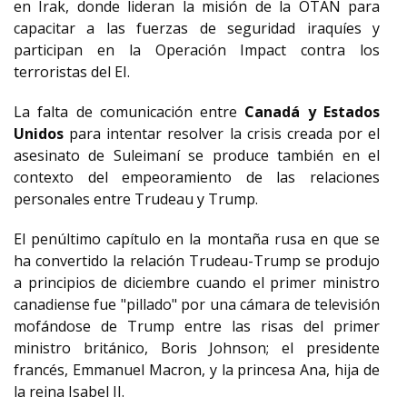
en Irak, donde lideran la misión de la OTAN para
capacitar a las fuerzas de seguridad iraquíes y
participan en la Operación Impact contra los
terroristas del EI.
La falta de comunicación entre
Canadá y Estados
Unidos
para intentar resolver la crisis creada por el
asesinato de Suleimaní se produce también en el
contexto del empeoramiento de las relaciones
personales entre Trudeau y Trump.
El penúltimo capítulo en la montaña rusa en que se
ha convertido la relación Trudeau-Trump se produjo
a principios de diciembre cuando el primer ministro
canadiense fue "pillado" por una cámara de televisión
mofándose de Trump entre las risas del primer
ministro británico, Boris Johnson; el presidente
francés, Emmanuel Macron, y la princesa Ana, hija de
la reina Isabel II.