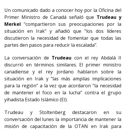
Un comunicado dado a conocer hoy por la Oficina del
Primer Ministro de Canadá señaló que
Trudeau y
Merkel
"compartieron sus preocupaciones por la
situación en Irak" y añadió que "los dos líderes
discutieron la necesidad de fomentar que todas las
partes den pasos para reducir la escalada".
La conversación de
Trudeau
con el rey Abdalá II
discurrió en términos similares. El primer ministro
canadiense y el rey jordano hablaron sobre la
situación en Irak y "las más amplias implicaciones
para la región" a la vez que acordaron "la necesidad
de mantener el foco en la lucha" contra el grupo
yihadista Estado Islámico (EI).
Trudeau y Stoltenberg destacaron en su
conversación del lunes la importancia de mantener la
misión de capacitación de la OTAN en Irak para