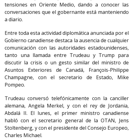
tensiones en Oriente Medio, dando a conocer las
conversaciones que el gobernante está manteniendo
a diario.
Entre toda esta actividad diplomática anunciada por el
Gobierno canadiense destaca la ausencia de cualquier
comunicación con las autoridades estadounidenses,
tanto una llamada entre Trudeau y Trump para
discutir la crisis o un gesto similar del ministro de
Asuntos Exteriores de Canadá, François-Philippe
Champagne, con el secretario de Estado, Mike
Pompeo.
Trudeau conversó telefónicamente con la canciller
alemana, Angela Merkel, y con el rey de Jordania,
Abdalá II. El lunes, el primer ministro canadiense
habló con el secretario general de la OTAN, Jens
Stoltenberg, y con el presidente del Consejo Europeo,
Charles Michael.