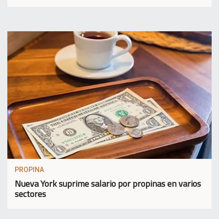
PROPINA
Nueva York suprime salario por propinas en varios
sectores