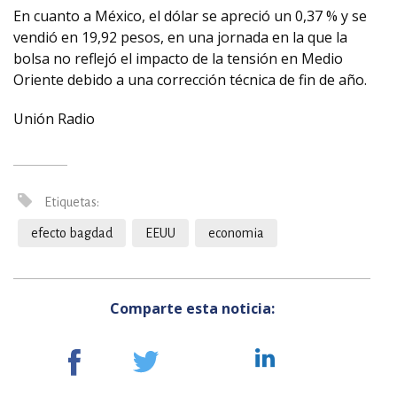
En cuanto a México, el dólar se apreció un 0,37 % y se
vendió en 19,92 pesos, en una jornada en la que la
bolsa no reflejó el impacto de la tensión en Medio
Oriente debido a una corrección técnica de fin de año.
Unión Radio
Etiquetas:
efecto bagdad
EEUU
economia
Comparte esta noticia: