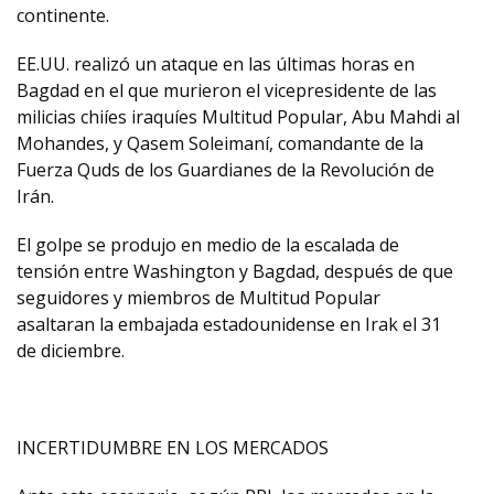
continente.
EE.UU. realizó un ataque en las últimas horas en
Bagdad en el que murieron el vicepresidente de las
milicias chiíes iraquíes Multitud Popular, Abu Mahdi al
Mohandes, y Qasem Soleimaní, comandante de la
Fuerza Quds de los Guardianes de la Revolución de
Irán.
El golpe se produjo en medio de la escalada de
tensión entre Washington y Bagdad, después de que
seguidores y miembros de Multitud Popular
asaltaran la embajada estadounidense en Irak el 31
de diciembre.
INCERTIDUMBRE EN LOS MERCADOS