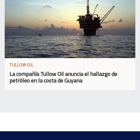
TULLOW OIL
La compañía Tullow Oil anuncia el hallazgo de
petróleo en la costa de Guyana