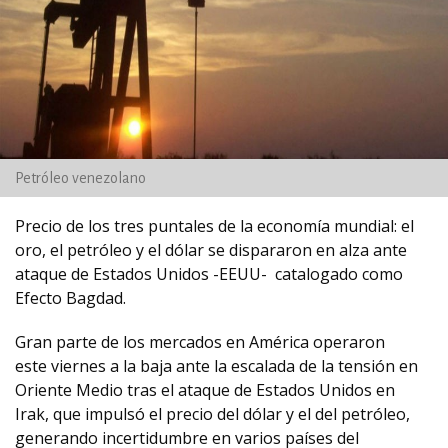
Petróleo venezolano
Precio de los tres puntales de la economía mundial: el
oro, el petróleo y el dólar se dispararon en alza ante
ataque de Estados Unidos -EEUU-
catalogado como
Efecto Bagdad.
Gran parte de los mercados en América operaron
este viernes a la baja ante la escalada de la tensión en
Oriente Medio tras el ataque de Estados Unidos en
Irak, que impulsó el precio del dólar y el del petróleo,
generando incertidumbre en varios países del