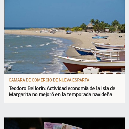
CÁMARA DE COMERCIO DE NUEVA ESPARTA
Teodoro Bellorín: Actividad economía de la Isla de
Margarita no mejoró en la temporada navideña