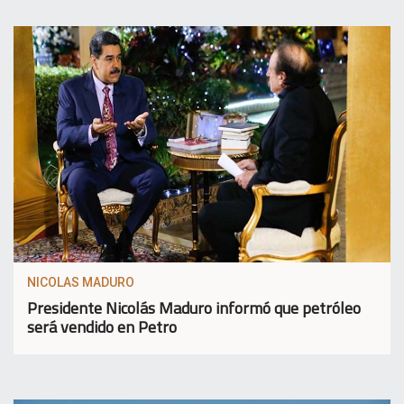
NICOLAS MADURO
Presidente Nicolás Maduro informó que petróleo
será vendido en Petro