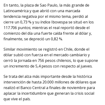
En tanto, la plaza de Sao Paulo, la más grande de
Latinoamérica y que abrió con una marcada
tendencia negativa por el mismo tema, perdió al
cierre un 0,73 % y su índice Ibovespa se situó en los
117.706 puntos; mientras el real reportó desde el
comienzo del día una fuerte caída frente al dólar y,
finalmente, se depreció un 0,82 %.
Similar movimiento se registró en Chile, donde el
dólar subió con fuerza en el mercado cambiario y
cerró la jornada en 756 pesos chilenos, lo que supone
un incremento de 5,4 pesos con respecto al jueves.
Se trata del alza más importante desde la histórica
intervención de hasta 20.000 millones de dólares que
realizó el Banco Central a finales de noviembre para
aplacar la incertidumbre que generan la crisis social
que vive el país.