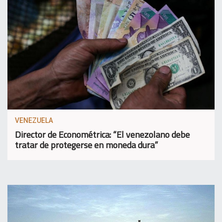
VENEZUELA
Director de Econométrica: “El venezolano debe
tratar de protegerse en moneda dura”