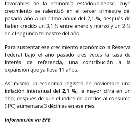
favorables de la economía estadounidense, cuyo
crecimiento se ralentizó en el tercer trimestre del
pasado año a un ritmo anual del 2,1 %, después de
haber crecido un 3,1 % entre enero y marzo y un 2 %
en el segundo trimestre del año.
Para sustentar ese crecimiento económico la Reserva
Federal bajó el año pasado tres veces la tasa de
interés de referencia, una contribución a la
expansión que ya lleva 11 años.
Así mismo, la economía registró en noviembre una
inflación interanual del
2,1 %,
la mayor cifra en un
año, después de que el índice de precios al consumo
(IPC) aumentara 3 décimas en ese mes.
Información en EFE