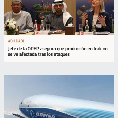
ADU DABI
Jefe de la OPEP asegura que producción en Irak no
se ve afectada tras los ataques