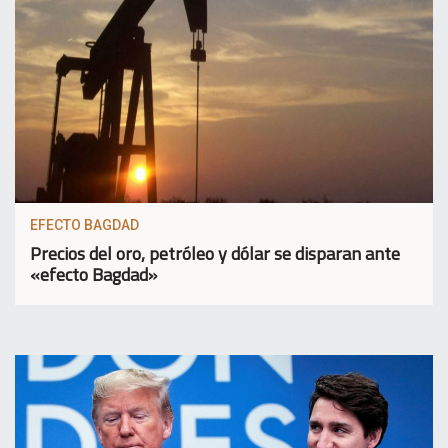
EFECTO BAGDAD
Precios del oro, petróleo y dólar se disparan ante
«efecto Bagdad»