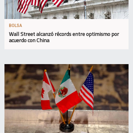
BOLSA
Wall Street alcanzó récords entre optimismo por
acuerdo con China