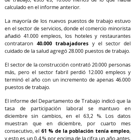
calculado en el informe anterior.
La mayoría de los nuevos puestos de trabajo estuvo
en el sector de servicios, donde el comercio minorista
añadió 41.000 empleos, los hoteles y restaurantes
contrataron
40.000 trabajadores
y el sector del
cuidado de la salud agregó 28.000 puestos de trabajo.
El sector de la construcción contrató 20.000 personas
más, pero el sector fabril perdió 12.000 empleos y
terminó el año con un incremento de apenas 46.000
puestos de trabajo.
El informe del Departamento de Trabajo indicó que la
tasa de participación laboral se mantuvo en
diciembre sin cambios, en el 63,2 %. Los datos
muestran que en diciembre, por cuarto mes
consecutivo, el
61 % de la población tenía empleo
,
y esto es un 0,4 % por encima de la cifra un año antes.