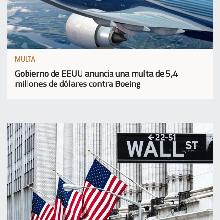
MULTA
Gobierno de EEUU anuncia una multa de 5,4
millones de dólares contra Boeing