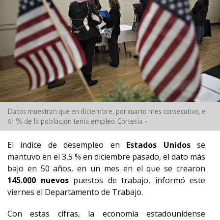
Datos muestran que en diciembre, por cuarto mes consecutivo, el
61 % de la población tenía empleo. Cortesía -
El índice de desempleo en
Estados Unidos
se
mantuvo en el 3,5 % en diciembre pasado, el dato más
bajo en 50 años, en un mes en el que se crearon
145.000 nuevos
puestos de trabajo, informó este
viernes el Departamento de Trabajo.
Con estas cifras, la economía estadounidense