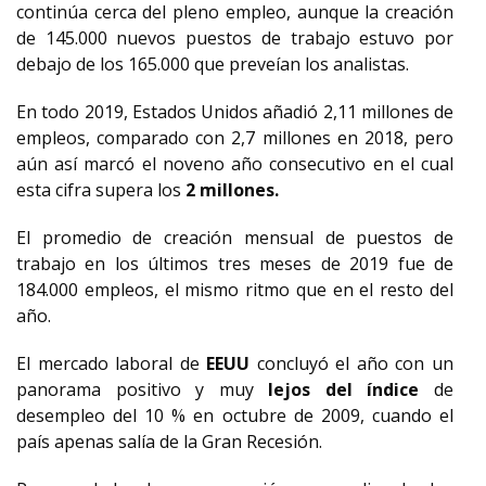
continúa cerca del pleno empleo, aunque la creación
de 145.000 nuevos puestos de trabajo estuvo por
debajo de los 165.000 que preveían los analistas.
En todo 2019, Estados Unidos añadió 2,11 millones de
empleos, comparado con 2,7 millones en 2018, pero
aún así marcó el noveno año consecutivo en el cual
esta cifra supera los
2 millones.
El promedio de creación mensual de puestos de
trabajo en los últimos tres meses de 2019 fue de
184.000 empleos, el mismo ritmo que en el resto del
año.
El mercado laboral de
EEUU
concluyó el año con un
panorama positivo y muy
lejos del índice
de
desempleo del 10 % en octubre de 2009, cuando el
país apenas salía de la Gran Recesión.