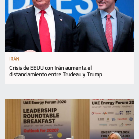
IRÁN
Crisis de EEUU con Irán aumenta el
distanciamiento entre Trudeau y Trump