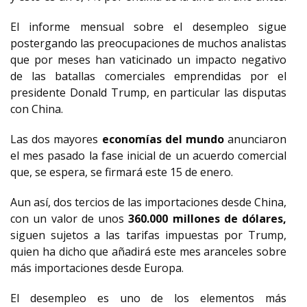
El informe mensual sobre el desempleo sigue
postergando las preocupaciones de muchos analistas
que por meses han vaticinado un impacto negativo
de las batallas comerciales emprendidas por el
presidente Donald Trump, en particular las disputas
con China.
Las dos mayores
economías del mundo
anunciaron
el mes pasado la fase inicial de un acuerdo comercial
que, se espera, se firmará este 15 de enero.
Aun así, dos tercios de las importaciones desde China,
con un valor de unos
360.000 millones de dólares,
siguen sujetos a las tarifas impuestas por Trump,
quien ha dicho que añadirá este mes aranceles sobre
más importaciones desde Europa.
El desempleo es uno de los elementos más