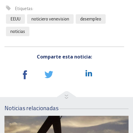
Etiquetas:
EEUU
noticiero venevision
desempleo
noticias
Comparte esta noticia:
Noticias relacionadas