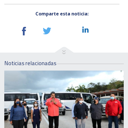
Comparte esta noticia:
Noticias relacionadas