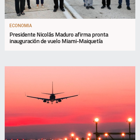
ECONOMIA
Presidente Nicolás Maduro afirma pronta
inauguración de vuelo Miami-Maiquetía