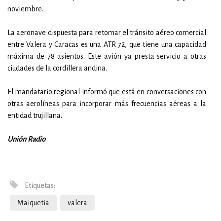
noviembre.
La aeronave dispuesta para retomar el tránsito aéreo comercial
entre Valera y Caracas es una ATR 72, que tiene una capacidad
máxima de 78 asientos. Este avión ya presta servicio a otras
ciudades de la cordillera andina.
El mandatario regional informó que está en conversaciones con
otras aerolíneas para incorporar más frecuencias aéreas a la
entidad trujillana.
Unión Radio
Etiquetas:
Maiquetia
valera