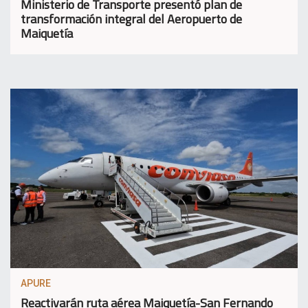
Ministerio de Transporte presentó plan de
transformación integral del Aeropuerto de
Maiquetía
APURE
Reactivarán ruta aérea Maiquetía-San Fernando