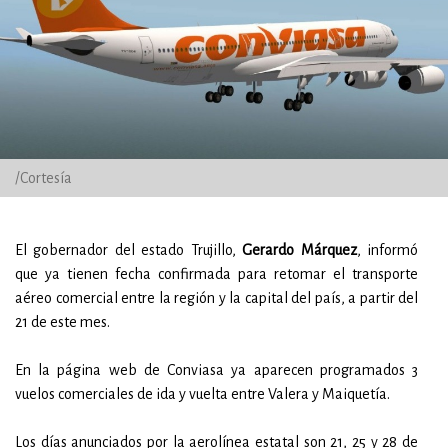
/Cortesía
El gobernador del estado Trujillo,
Gerardo Márquez
, informó
que ya tienen fecha confirmada para retomar el transporte
aéreo comercial entre la región y la capital del país, a partir del
21 de este mes.
En la página web de Conviasa ya aparecen programados 3
vuelos comerciales de ida y vuelta entre Valera y Maiquetía.
Los días anunciados por la aerolínea estatal son 21, 25 y 28 de