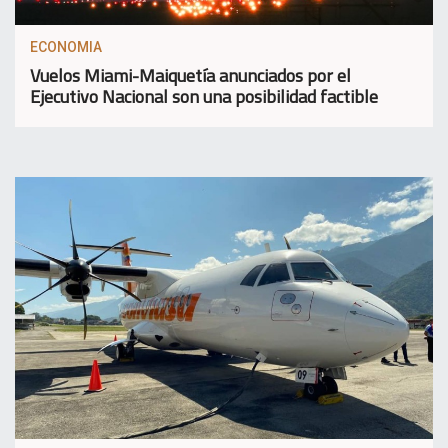
ECONOMIA
Vuelos Miami-Maiquetía anunciados por el
Ejecutivo Nacional son una posibilidad factible