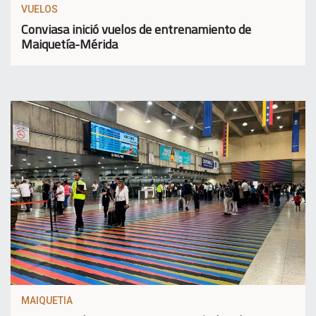
VUELOS
Conviasa inició vuelos de entrenamiento de
Maiquetía-Mérida
MAIQUETIA