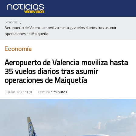
Economía
/
Aeropuerto de Valencia moviliza hasta 35 vuelos diarios tras asumir
operaciones de Maiquetía
Economía
Aeropuerto de Valencia moviliza hasta
35 vuelos diarios tras asumir
operaciones de Maiquetía
8-Julio-2026
11:31
Lectura:
1 minutos