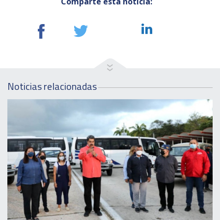
Comparte esta noticia:
Noticias relacionadas