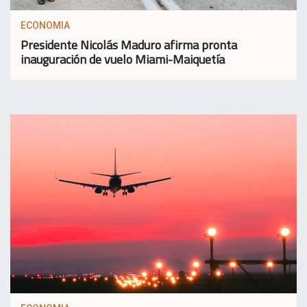
ECONOMIA
Presidente Nicolás Maduro afirma pronta
inauguración de vuelo Miami-Maiquetía