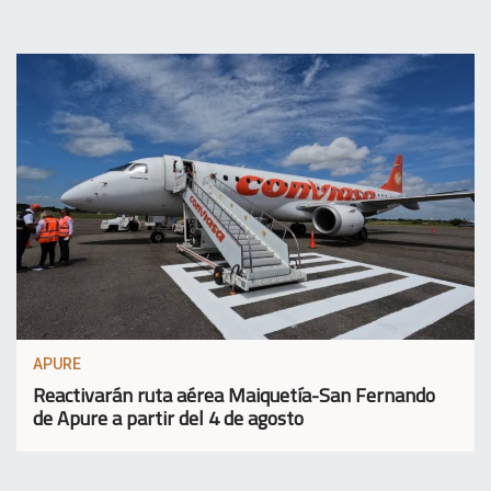
APURE
Reactivarán ruta aérea Maiquetía-San Fernando
de Apure a partir del 4 de agosto