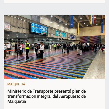
MAIQUETIA
Ministerio de Transporte presentó plan de
transformación integral del Aeropuerto de
Maiquetía