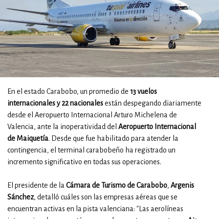
En el estado Carabobo, un promedio de
13 vuelos
internacionales y 22 nacionales
están despegando diariamente
desde el Aeropuerto Internacional Arturo Michelena de
Valencia, ante la inoperatividad del
Aeropuerto Internacional
de Maiquetía
. Desde que fue habilitado para atender la
contingencia, el terminal carabobeño ha registrado un
incremento significativo en todas sus operaciones.
El presidente de la
Cámara de Turismo de Carabobo
,
Argenis
Sánchez
, detalló cuáles son las empresas aéreas que se
encuentran activas en la pista valenciana: "Las aerolíneas