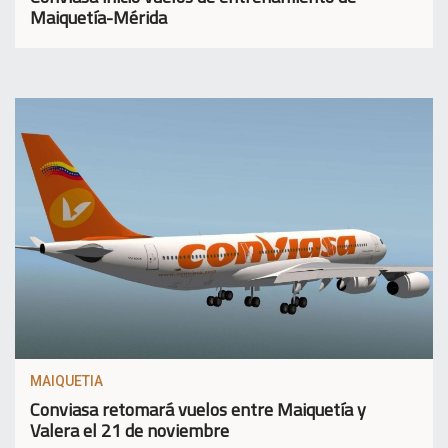
Maiquetía-Mérida
MAIQUETIA
Conviasa retomará vuelos entre Maiquetía y
Valera el 21 de noviembre