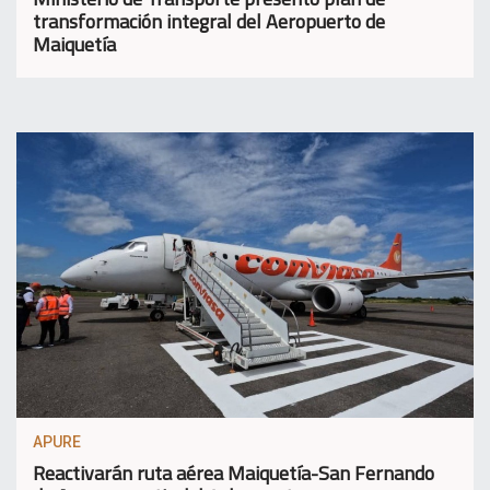
transformación integral del Aeropuerto de
Maiquetía
APURE
Reactivarán ruta aérea Maiquetía-San Fernando