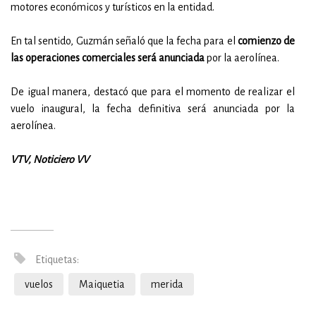
motores económicos y turísticos en la entidad.
En tal sentido, Guzmán señaló que la fecha para el
comienzo de
las operaciones comerciales será anunciada
por la aerolínea.
De igual manera, destacó que para el momento de realizar el
vuelo inaugural, la fecha definitiva será anunciada por la
aerolínea.
VTV, Noticiero VV
Etiquetas:
vuelos
Maiquetia
merida