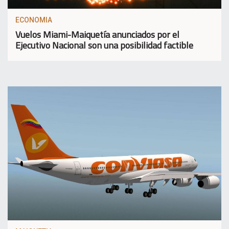
ECONOMIA
Vuelos Miami-Maiquetía anunciados por el
Ejecutivo Nacional son una posibilidad factible