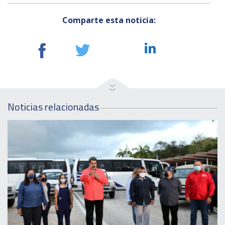
Comparte esta noticia:
Noticias relacionadas