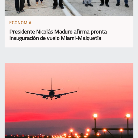
ECONOMIA
Presidente Nicolás Maduro afirma pronta
inauguración de vuelo Miami-Maiquetía