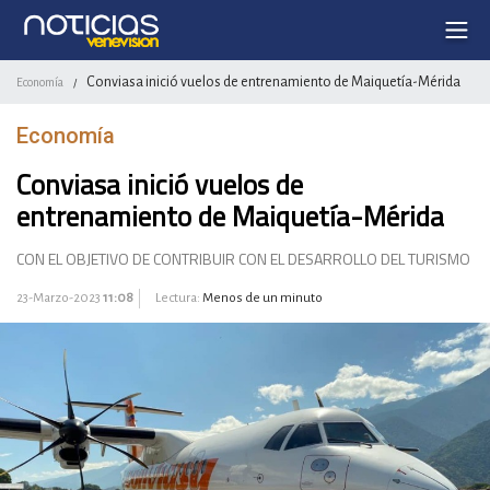
Conviasa inició vuelos de entrenamiento de Maiquetía-Mérida
Economía
/
Economía
Conviasa inició vuelos de
entrenamiento de Maiquetía-Mérida
CON EL OBJETIVO DE CONTRIBUIR CON EL DESARROLLO DEL TURISMO
23-Marzo-2023
11:08
Lectura:
Menos de un minuto