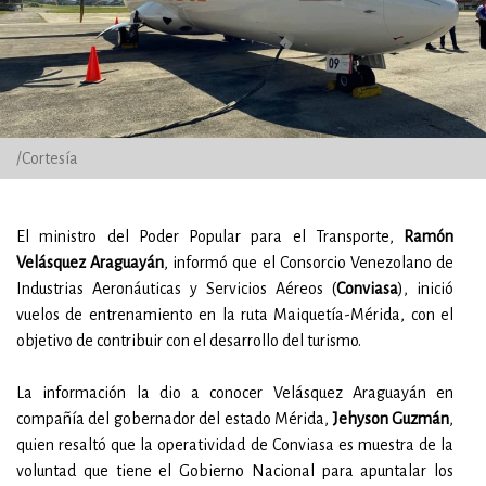
/Cortesía
El ministro del Poder Popular para el Transporte,
Ramón
Velásquez Araguayán
, informó que el Consorcio Venezolano de
Industrias Aeronáuticas y Servicios Aéreos (
Conviasa
), inició
vuelos de entrenamiento en la ruta Maiquetía-Mérida, con el
objetivo de contribuir con el desarrollo del turismo.
La información la dio a conocer Velásquez Araguayán en
compañía del gobernador del estado Mérida,
Jehyson Guzmán
,
quien resaltó que la operatividad de Conviasa es muestra de la
voluntad que tiene el Gobierno Nacional para apuntalar los