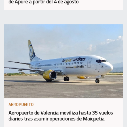
de Apure a partir del 4 de agosto
AEROPUERTO
Aeropuerto de Valencia moviliza hasta 35 vuelos
diarios tras asumir operaciones de Maiquetía