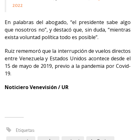
2022
En palabras del abogado, “el presidente sabe algo
que nosotros no”, y destacó que, sin duda, “mientras
exista voluntad política todo es posible”.
Ruiz rememoró que la interrupción de vuelos directos
entre Venezuela y Estados Unidos acontece desde el
15 de mayo de 2019, previo a la pandemia por Covid-
19.
Noticiero Venevisión / UR
Etiquetas: