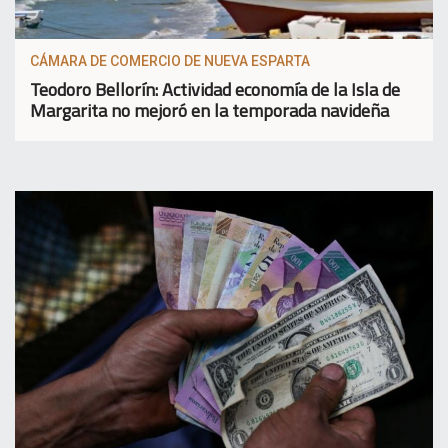
CÁMARA DE COMERCIO DE NUEVA ESPARTA
Teodoro Bellorín: Actividad economía de la Isla de
Margarita no mejoró en la temporada navideña