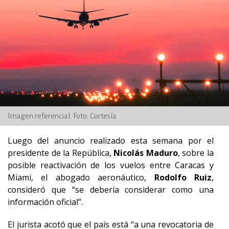
Imagen referencial. Foto: Cortesía
Luego del anuncio realizado esta semana por el
presidente de la República,
Nicolás Maduro
, sobre la
posible reactivación de los vuelos entre Caracas y
Miami, el abogado aeronáutico,
Rodolfo Ruiz
,
consideró que “se debería considerar como una
información oficial”.
El jurista acotó que el país está “a una revocatoria de