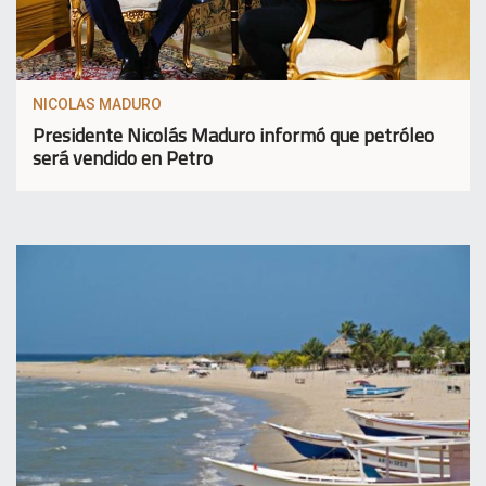
NICOLAS MADURO
Presidente Nicolás Maduro informó que petróleo
será vendido en Petro