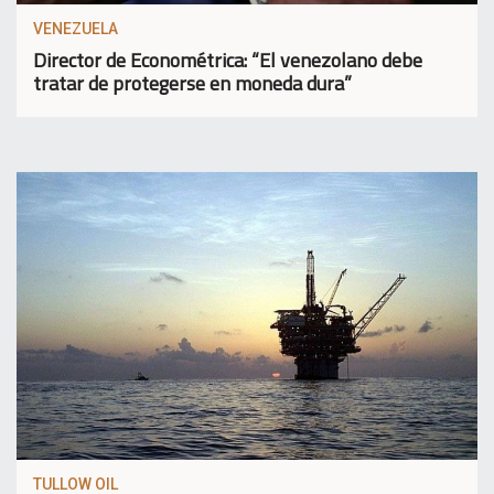
VENEZUELA
Director de Econométrica: “El venezolano debe
tratar de protegerse en moneda dura”
TULLOW OIL