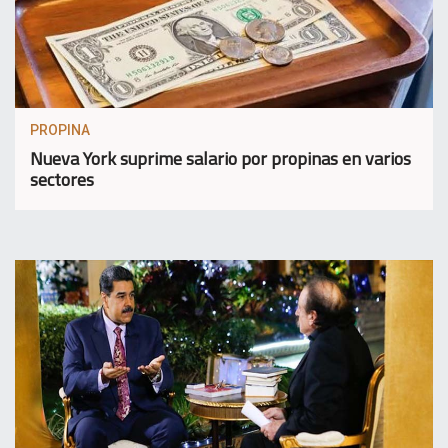
PROPINA
Nueva York suprime salario por propinas en varios
sectores