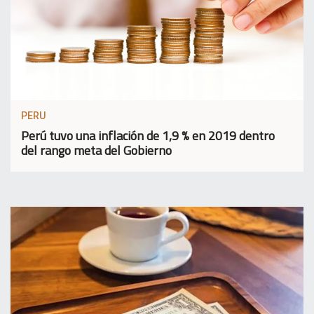
PERU
Perú tuvo una inflación de 1,9 % en 2019 dentro
del rango meta del Gobierno