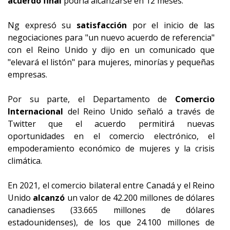
acuerdo final
podría alcanzarse en 12 meses.
Ng expresó su
satisfacción
por el inicio de las
negociaciones para "un nuevo acuerdo de referencia"
con el Reino Unido y dijo en un comunicado que
"elevará el listón" para mujeres, minorías y pequeñas
empresas.
Por su parte, el Departamento de
Comercio
Internacional
del Reino Unido señaló a través de
Twitter que el acuerdo permitirá nuevas
oportunidades en el comercio electrónico, el
empoderamiento económico de mujeres y la crisis
climática.
En 2021, el comercio bilateral entre Canadá y el Reino
Unido
alcanzó
un valor de 42.200 millones de dólares
canadienses (33.665 millones de dólares
estadounidenses), de los que 24.100 millones de