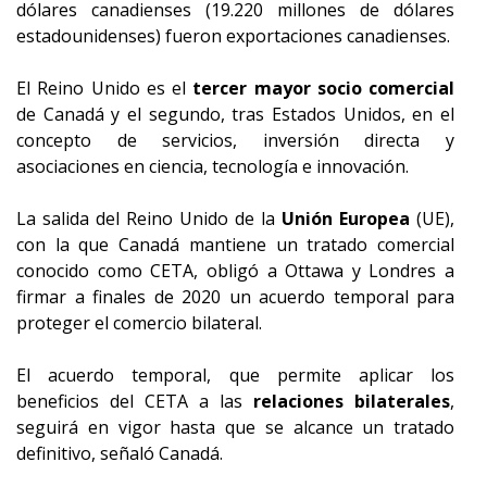
dólares canadienses (19.220 millones de dólares
estadounidenses) fueron exportaciones canadienses.
El Reino Unido es el
tercer mayor socio comercial
de Canadá y el segundo, tras Estados Unidos, en el
concepto de servicios, inversión directa y
asociaciones en ciencia, tecnología e innovación.
La salida del Reino Unido de la
Unión Europea
(UE),
con la que Canadá mantiene un tratado comercial
conocido como CETA, obligó a Ottawa y Londres a
firmar a finales de 2020 un acuerdo temporal para
proteger el comercio bilateral.
El acuerdo temporal, que permite aplicar los
beneficios del CETA a las
relaciones bilaterales
,
seguirá en vigor hasta que se alcance un tratado
definitivo, señaló Canadá.