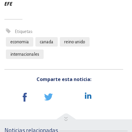
EFE
Etiquetas:
economia
canada
reino unido
internacionales
Comparte esta noticia:
Noticias relacionadas