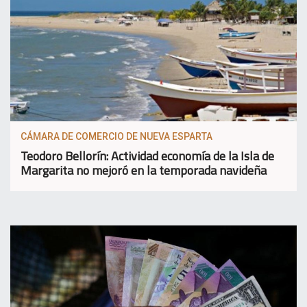
CÁMARA DE COMERCIO DE NUEVA ESPARTA
Teodoro Bellorín: Actividad economía de la Isla de
Margarita no mejoró en la temporada navideña