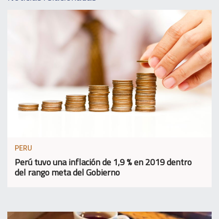
PERU
Perú tuvo una inflación de 1,9 % en 2019 dentro
del rango meta del Gobierno