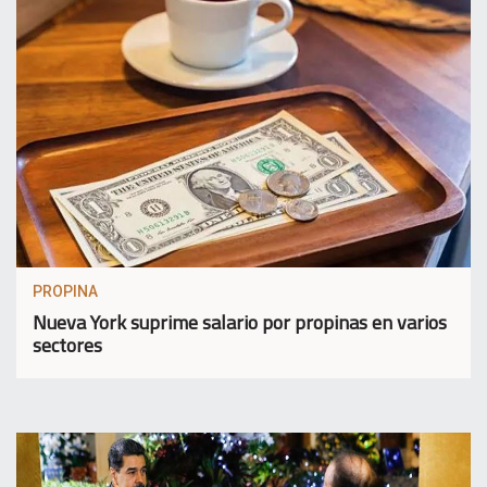
PROPINA
Nueva York suprime salario por propinas en varios
sectores