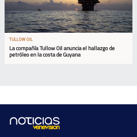
TULLOW OIL
La compañía Tullow Oil anuncia el hallazgo de
petróleo en la costa de Guyana