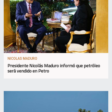
NICOLAS MADURO
Presidente Nicolás Maduro informó que petróleo
será vendido en Petro