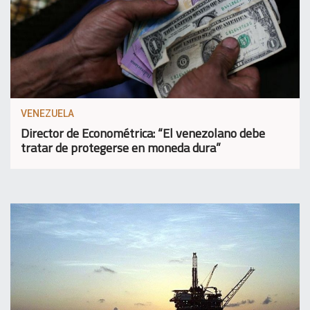
VENEZUELA
Director de Econométrica: “El venezolano debe
tratar de protegerse en moneda dura”