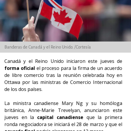
Banderas de Canadá y el Reino Unido. /Cortesía
Canadá y el Reino Unido iniciaron este jueves de
forma oficial
el proceso para la firma de un acuerdo
de libre comercio tras la reunión celebrada hoy en
Ottawa por las ministras de Comercio Internacional
de los dos países.
La ministra canadiense Mary Ng y su homóloga
británica, Anne-Marie Trevelyan, anunciaron este
jueves en la
capital canadiense
que la primera
ronda negociadora se iniciará el 28 de marzo y que el