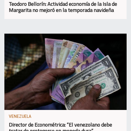
Teodoro Bellorín: Actividad economía de la Isla de
Margarita no mejoró en la temporada navideña
VENEZUELA
Director de Econométrica: “El venezolano debe
tratar de protegerse en moneda dura”