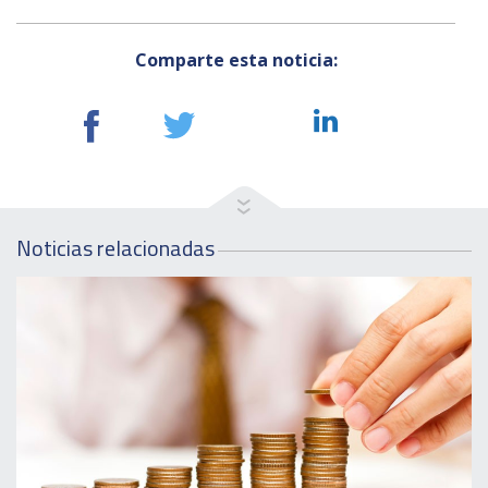
Comparte esta noticia:
Noticias relacionadas