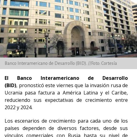
Banco Interamericano de Desarrollo (BID). //Foto: Cortesía
El Banco Interamericano de Desarrollo
(BID)
, pronosticó este viernes que la invasión rusa de
Ucrania pasa factura a América Latina y el Caribe,
reduciendo sus expectativas de crecimiento entre
2022 y 2024.
Los escenarios de crecimiento para cada uno de los
países dependen de diversos factores, desde sus
vínculos comerciales con Rusia hasta su nivel de