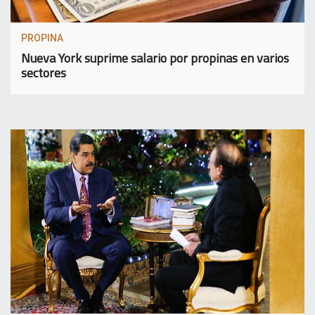
PROPINA
Nueva York suprime salario por propinas en varios
sectores