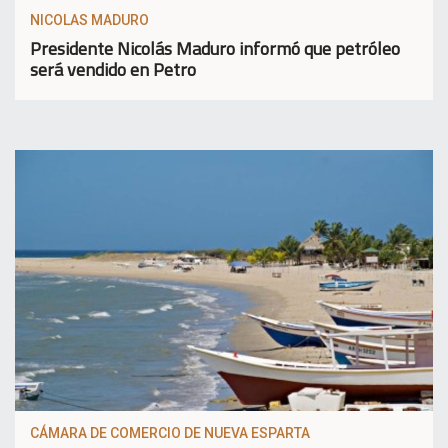
NICOLAS MADURO
Presidente Nicolás Maduro informó que petróleo
será vendido en Petro
CÁMARA DE COMERCIO DE NUEVA ESPARTA