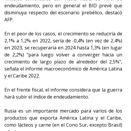
endeudamiento, pero en general el BID prevé que
disminuya respecto del escenario prebélico, destacó
AFP.
En el peor de los casos, el crecimiento se reduciría de
2,1% a 1,2% en 2022, sería de -0,4% (en vez de 2,4%)
en 2023, se recuperaría en 2024 hasta 1,3% (en lugar
de 2,2%) "para luego volver a converger hacia un
crecimiento de largo plazo de alrededor del 2,5%",
señala el informe macroeconómico de América Latina
y el Caribe 2022.
En el frente fiscal, el informe considera que la guerra
hará subir el índice de endeudamiento.
Rusia es un importante mercado para varios de los
productos que exporta América Latina y el Caribe,
como lácteos y carne (en el Cono Sur, excepto Brasil)