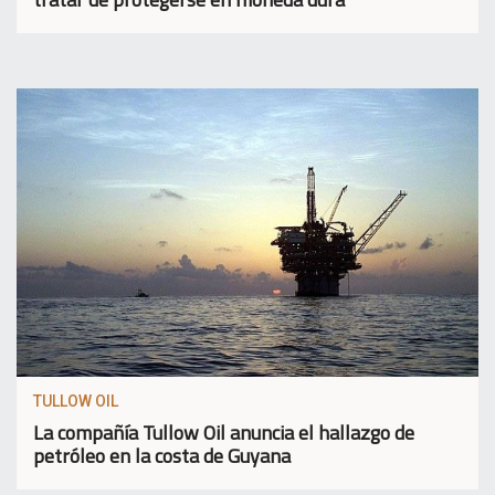
TULLOW OIL
La compañía Tullow Oil anuncia el hallazgo de
petróleo en la costa de Guyana