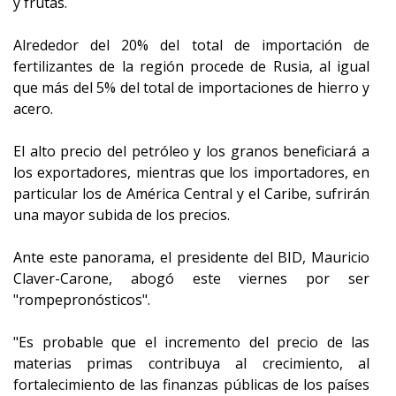
y frutas.
Alrededor del 20% del total de importación de
fertilizantes de la región procede de Rusia, al igual
que más del 5% del total de importaciones de hierro y
acero.
El alto precio del petróleo y los granos beneficiará a
los exportadores, mientras que los importadores, en
particular los de América Central y el Caribe, sufrirán
una mayor subida de los precios.
Ante este panorama, el presidente del BID, Mauricio
Claver-Carone, abogó este viernes por ser
"rompepronósticos".
"Es probable que el incremento del precio de las
materias primas contribuya al crecimiento, al
fortalecimiento de las finanzas públicas de los países