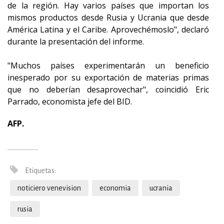
de la región. Hay varios países que importan los
mismos productos desde Rusia y Ucrania que desde
América Latina y el Caribe. Aprovechémoslo", declaró
durante la presentación del informe.
"Muchos países experimentarán un beneficio
inesperado por su exportación de materias primas
que no deberían desaprovechar", coincidió Eric
Parrado, economista jefe del BID.
AFP.
Etiquetas:
noticiero venevision
economia
ucrania
rusia