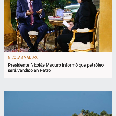
NICOLAS MADURO
Presidente Nicolás Maduro informó que petróleo
será vendido en Petro