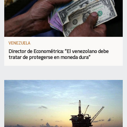
VENEZUELA
Director de Econométrica: “El venezolano debe
tratar de protegerse en moneda dura”