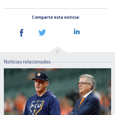
Comparte esta noticia:
Noticias relacionadas