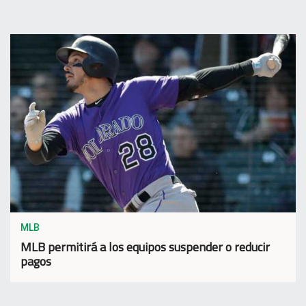
MLB
MLB permitirá a los equipos suspender o reducir
pagos