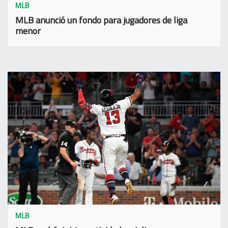
MLB
MLB anunció un fondo para jugadores de liga
menor
MLB