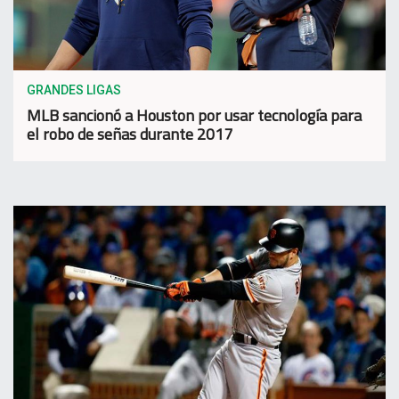
GRANDES LIGAS
MLB sancionó a Houston por usar tecnología para
el robo de señas durante 2017