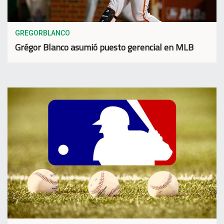
GREGORBLANCO
Grégor Blanco asumió puesto gerencial en MLB