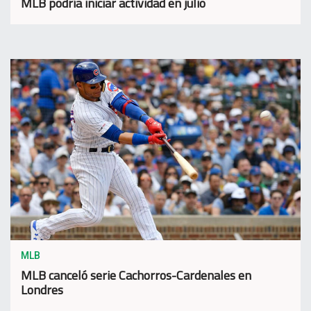
MLB podría iniciar actividad en julio
MLB
MLB canceló serie Cachorros-Cardenales en
Londres