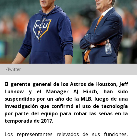
.-Twitter
El gerente general de los Astros de Houston, Jeff
Luhnow y el Manager AJ Hinch, han sido
suspendidos por un año de la MLB, luego de una
investigación que confirmó el uso de tecnología
por parte del equipo para robar las señas en la
temporada de 2017.
Los representantes relevados de sus funciones,