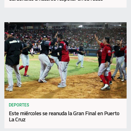
DEPORTES
Este miércoles se reanuda la Gran Final en Puerto
La Cruz