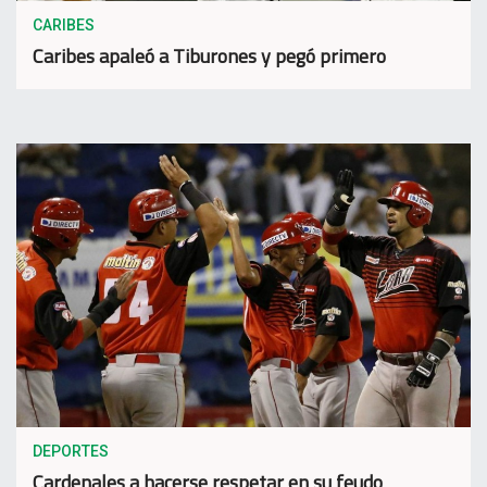
CARIBES
Caribes apaleó a Tiburones y pegó primero
DEPORTES
Cardenales a hacerse respetar en su feudo