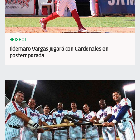
BEISBOL
Ildemaro Vargas jugará con Cardenales en
postemporada