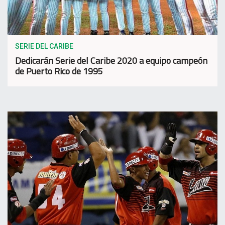
SERIE DEL CARIBE
Dedicarán Serie del Caribe 2020 a equipo campeón
de Puerto Rico de 1995