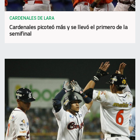
CARDENALES DE LARA
Cardenales picoteó más y se llevó el primero de la
semifinal