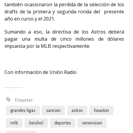
también ocasionaron la perdida de la selección de los
drafts de la primera y segunda ronda del
presente
año en curso y el 2021.
Sumando a eso, la directiva de los Astros deberá
pagar una multa de cinco millones de dólares
impuesta por la MLB respectivamente.
Con información de Unión Radio
Etiquetas:
grandes ligas
sancion
astros
houston
mlb
beisbol
deportes
venevision