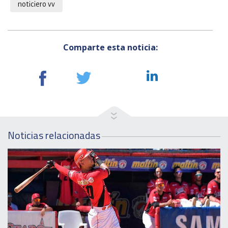
noticiero vv
Comparte esta noticia:
Noticias relacionadas