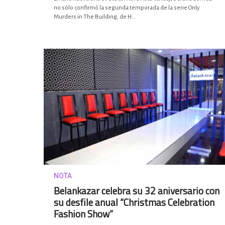
no sólo confirmó la segunda temporada de la serie Only
Murders in The Building, de H...
NOTA
Belankazar celebra su 32 aniversario con
su desfile anual “Christmas Celebration
Fashion Show”