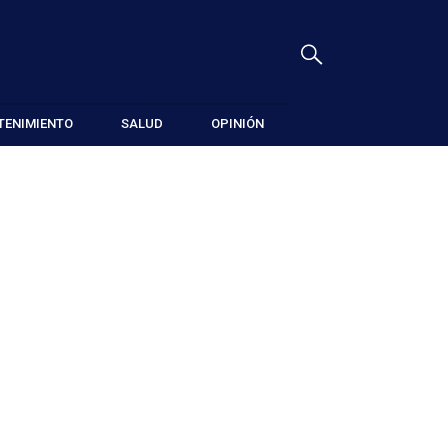
TENIMIENTO
SALUD
OPINIÓN