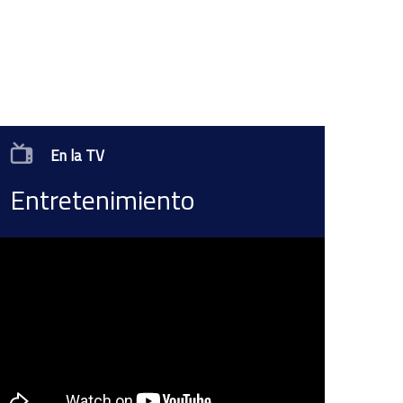
En la TV
Entretenimiento