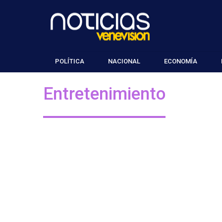
POLÍTICA
NACIONAL
ECONOMÍA
Entretenimiento