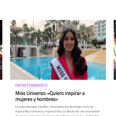
ENTRETENIMIENTO
Miss Universo: «Quiero inspirar a
mujeres y hombres»
La india Harnaaz Sandhu, coronada este domingo como la
nueva Miss Universo, expresó hoy su deseo de ser una fuente