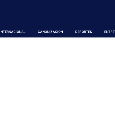
INTERNACIONAL
CANONIZACIÓN
DEPORTES
ENTRE