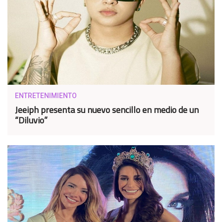
ENTRETENIMIENTO
Jeeiph presenta su nuevo sencillo en medio de un
“Diluvio”