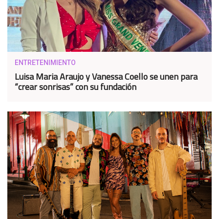
ENTRETENIMIENTO
Luisa Maria Araujo y Vanessa Coello se unen para
“crear sonrisas” con su fundación