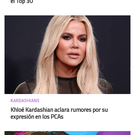
el Top 30
KARDASHIANS
Khloé Kardashian aclara rumores por su
expresión en los PCAs