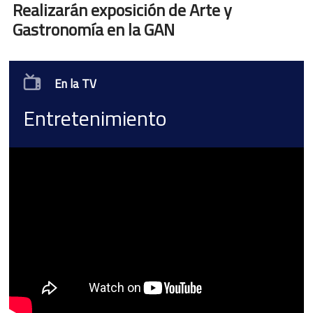
Realizarán exposición de Arte y
Gastronomía en la GAN
En la TV
Entretenimiento