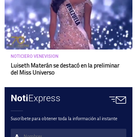
NOTICIERO VENEVISION
Luiseth Materán se destacó en la preliminar
del Miss Universo
Noti
Express
Suscríbete para obtener toda la información al instante