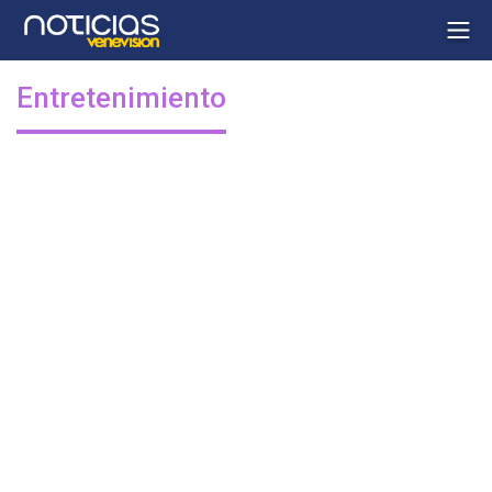
Entretenimiento