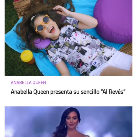
ANABELLA QUEEN
Anabella Queen presenta su sencillo “Al Revés”