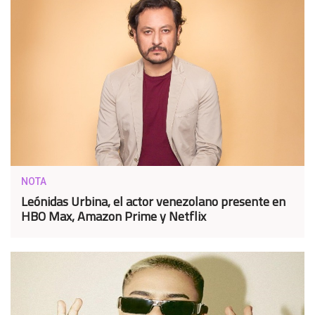
NOTA
Leónidas Urbina, el actor venezolano presente en
HBO Max, Amazon Prime y Netflix