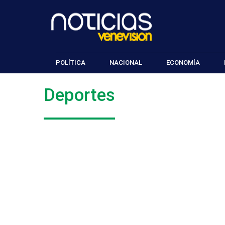
POLÍTICA
NACIONAL
ECONOMÍA
Deportes