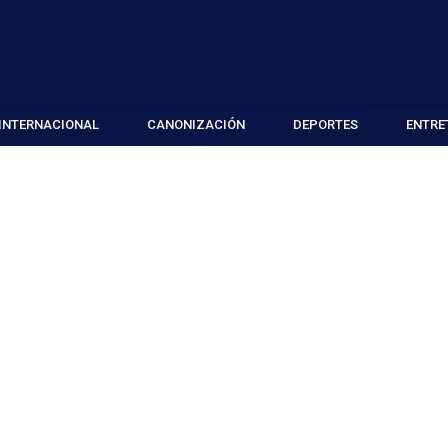
INTERNACIONAL
CANONIZACIÓN
DEPORTES
ENTRE