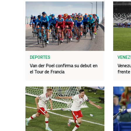
DEPORTES
VENEZ
Van der Poel confirma su debut en
Venezu
el Tour de Francia
frente