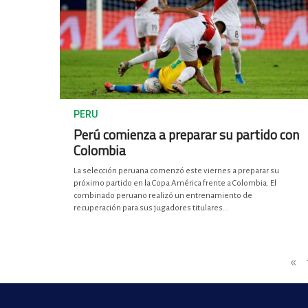
PERU
Perú comienza a preparar su partido con
Colombia
La selección peruana comenzó este viernes a preparar su
próximo partido en la Copa América frente a Colombia. El
combinado peruano realizó un entrenamiento de
recuperación para sus jugadores titulares...
«