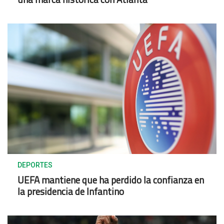
DEPORTES
UEFA mantiene que ha perdido la confianza en
la presidencia de Infantino