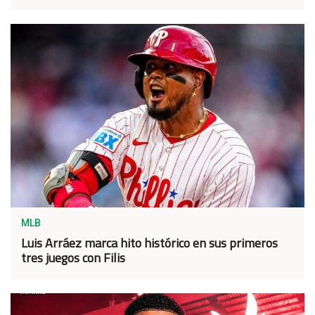
MLB
Luis Arráez marca hito histórico en sus primeros
tres juegos con Filis