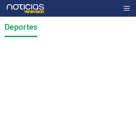
Deportes