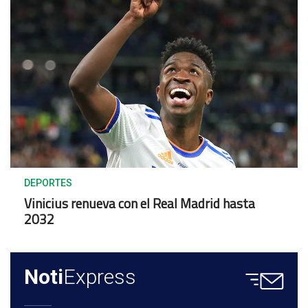
DEPORTES
Vinicius renueva con el Real Madrid hasta
2032
Noti
Express