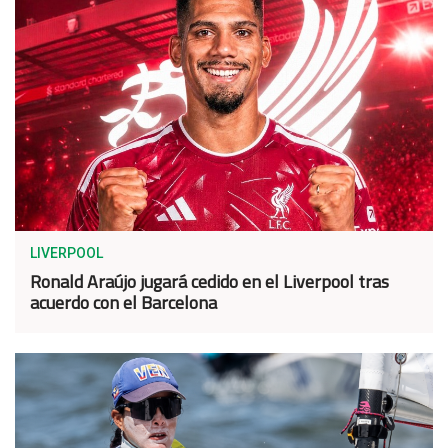
LIVERPOOL
Ronald Araújo jugará cedido en el Liverpool tras
acuerdo con el Barcelona