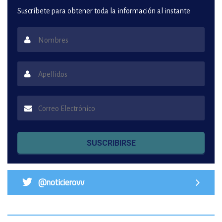
Suscríbete para obtener toda la información al instante
SUSCRIBIRSE
@noticierovv