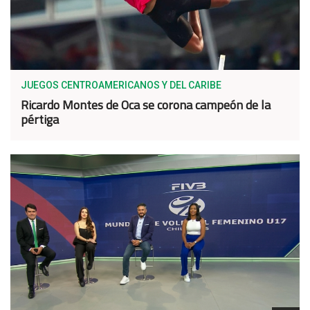
JUEGOS CENTROAMERICANOS Y DEL CARIBE
Ricardo Montes de Oca se corona campeón de la
pértiga