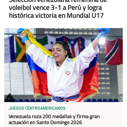
voleibol vence 3-1 a Perú y logra
histórica victoria en Mundial U17
JUEGOS CENTROAMERICANOS
Venezuela roza 200 medallas y firma gran
actuación en Santo Domingo 2026