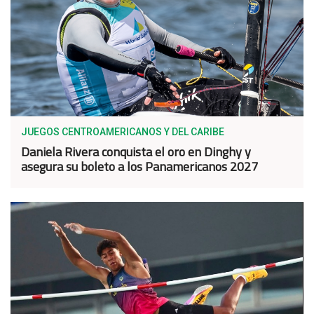
JUEGOS CENTROAMERICANOS Y DEL CARIBE
Daniela Rivera conquista el oro en Dinghy y
asegura su boleto a los Panamericanos 2027