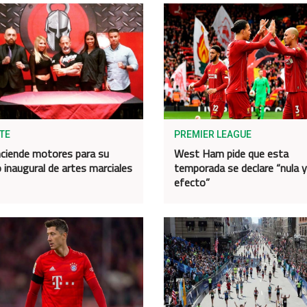
TE
PREMIER LEAGUE
ciende motores para su
West Ham pide que esta
 inaugural de artes marciales
temporada se declare “nula y
efecto”