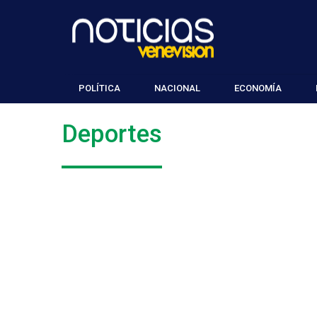
POLÍTICA
NACIONAL
ECONOMÍA
Deportes