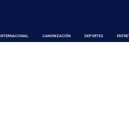
INTERNACIONAL
CANONIZACIÓN
DEPORTES
ENTRE