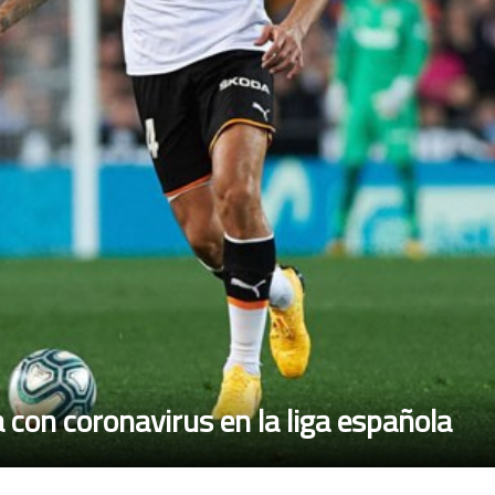
a con coronavirus en la liga española