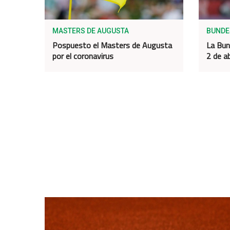
MASTERS DE AUGUSTA
BUNDE
Pospuesto el Masters de Augusta
La Bun
por el coronavirus
2 de ab