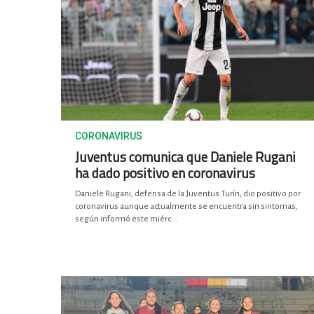
CORONAVIRUS
Juventus comunica que Daniele Rugani
ha dado positivo en coronavirus
Daniele Rugani, defensa de la Juventus Turín, dio positivo por
coronavirus aunque actualmente se encuentra sin sintomas,
según informó este miérc...