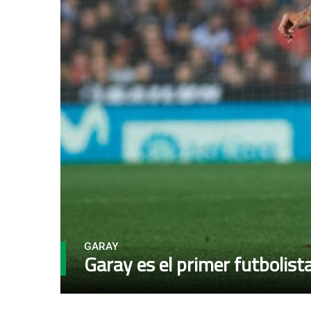
GARAY
Garay es el primer futbolist