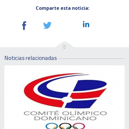
Comparte esta noticia:
Noticias relacionadas