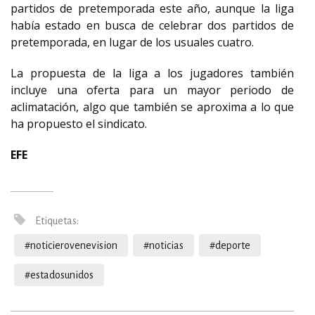
partidos de pretemporada este año, aunque la liga
había estado en busca de celebrar dos partidos de
pretemporada, en lugar de los usuales cuatro.
La propuesta de la liga a los jugadores también
incluye una oferta para un mayor periodo de
aclimatación, algo que también se aproxima a lo que
ha propuesto el sindicato.
EFE
Etiquetas:
#noticierovenevision
#noticias
#deporte
#estadosunidos