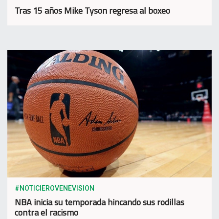
Tras 15 años Mike Tyson regresa al boxeo
#NOTICIEROVENEVISION
NBA inicia su temporada hincando sus rodillas
contra el racismo