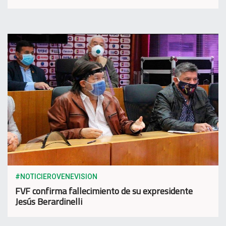
#NOTICIEROVENEVISION
FVF confirma fallecimiento de su expresidente
Jesús Berardinelli