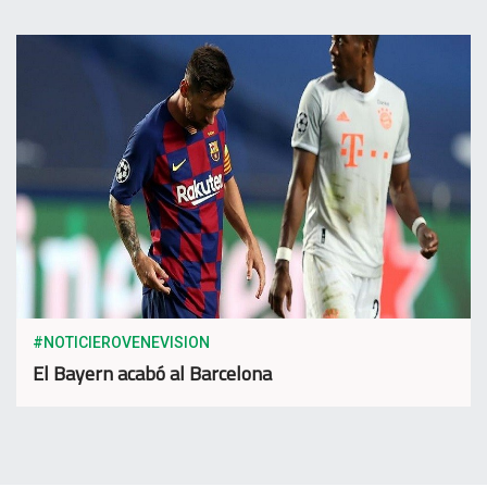
#NOTICIEROVENEVISION
El Bayern acabó al Barcelona