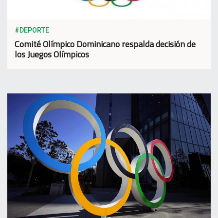
#DEPORTE
Comité Olímpico Dominicano respalda decisión de
los Juegos Olímpicos