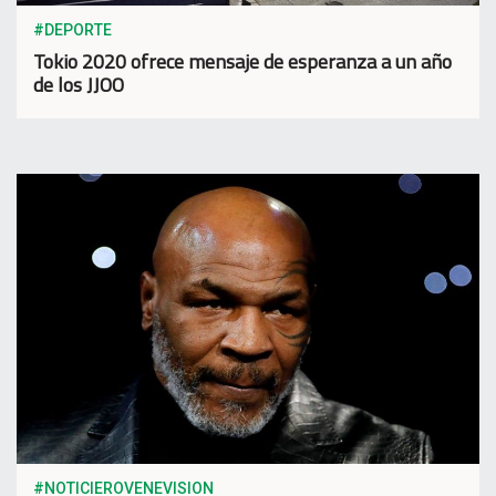
#DEPORTE
Tokio 2020 ofrece mensaje de esperanza a un año
de los JJOO
#NOTICIEROVENEVISION