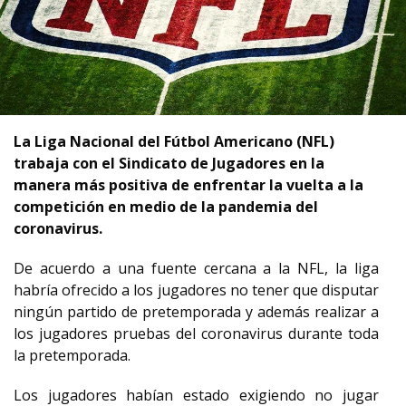
La Liga Nacional del Fútbol Americano (NFL)
trabaja con el Sindicato de Jugadores en la
manera más positiva de enfrentar la vuelta a la
competición en medio de la pandemia del
coronavirus.
De acuerdo a una fuente cercana a la NFL, la liga
habría ofrecido a los jugadores no tener que disputar
ningún partido de pretemporada y además realizar a
los jugadores pruebas del coronavirus durante toda
la pretemporada.
Los jugadores habían estado exigiendo no jugar