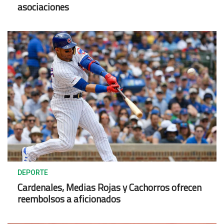
asociaciones
DEPORTE
Cardenales, Medias Rojas y Cachorros ofrecen
reembolsos a aficionados