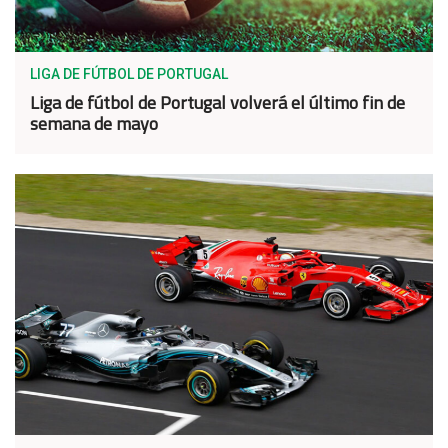
LIGA DE FÚTBOL DE PORTUGAL
Liga de fútbol de Portugal volverá el último fin de
semana de mayo