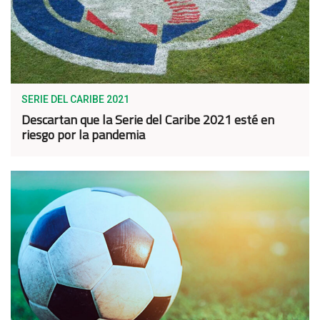
SERIE DEL CARIBE 2021
Descartan que la Serie del Caribe 2021 esté en
riesgo por la pandemia