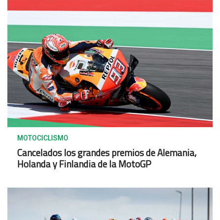
MOTOCICLISMO
Cancelados los grandes premios de Alemania,
Holanda y Finlandia de la MotoGP