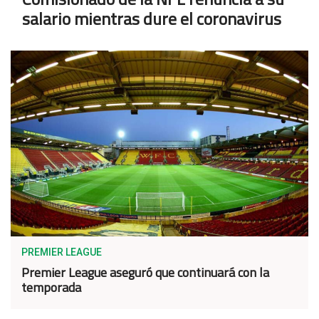
salario mientras dure el coronavirus
PREMIER LEAGUE
Premier League aseguró que continuará con la
temporada