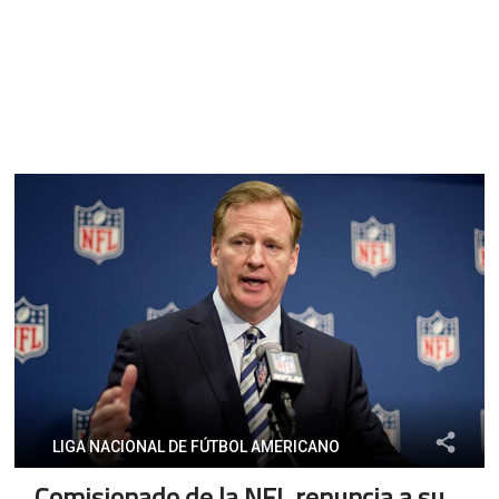
LIGA NACIONAL DE FÚTBOL AMERICANO
Comisionado de la NFL renuncia a su