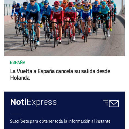
ESPAÑA
La Vuelta a España cancela su salida desde
Holanda
Noti
Express
Suscríbete para obtener toda la información al instante