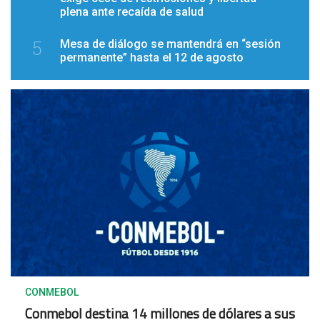
plena ante recaída de salud
Mesa de diálogo se mantendrá en “sesión
5
permanente” hasta el 12 de agosto
CONMEBOL
Conmebol destina 14 millones de dólares a sus