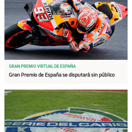
GRAN PREMIO VIRTUAL DE ESPAÑA
Gran Premio de España se disputará sin público