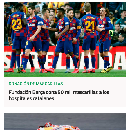
DONACIÓN DE MASCARILLAS
Fundación Barça dona 50 mil mascarillas a los
hospitales catalanes