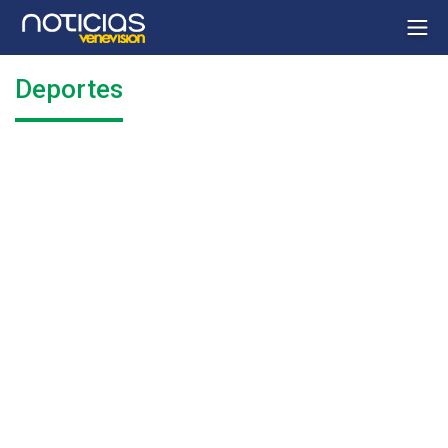
Deportes