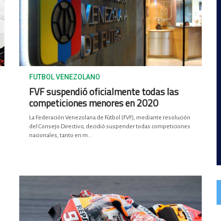
FUTBOL VENEZOLANO
FVF suspendió oficialmente todas las
competiciones menores en 2020
La Federación Venezolana de Fútbol (FVF), mediante resolución
del Consejo Directivo, decidió suspender todas competiciones
nacionales, tanto en m...