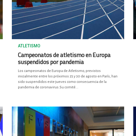
ATLETISMO
Campeonatos de atletismo en Europa
suspendidos por pandemia
Los campeonatos de Europa de Atletismo, previstos
inicialmente entre los próximos 25 y 30 de agosto en París, han
sido suspendidos este jueves como consecuencia de la
pandemia de coronavirus.Su comité...