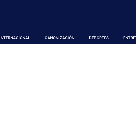
INTERNACIONAL
CANONIZACIÓN
DEPORTES
ENTRE