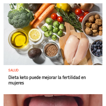
SALUD
Dieta keto puede mejorar la fertilidad en
mujeres