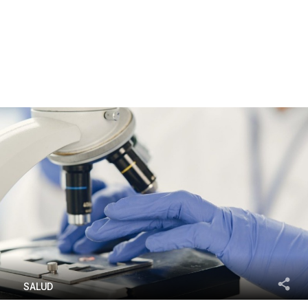
SALUD