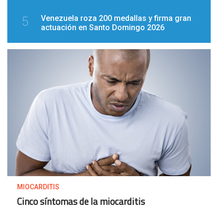
Venezuela roza 200 medallas y firma gran
5
actuación en Santo Domingo 2026
MIOCARDITIS
Cinco síntomas de la miocarditis