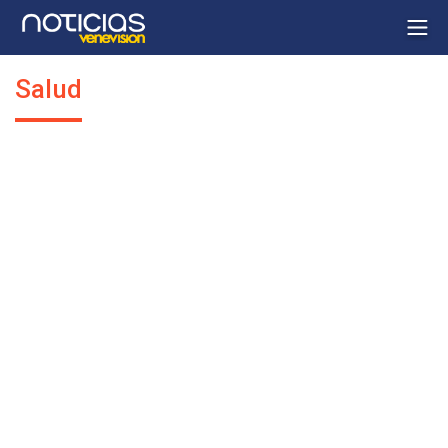
Salud