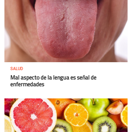
SALUD
Mal aspecto de la lengua es señal de
enfermedades