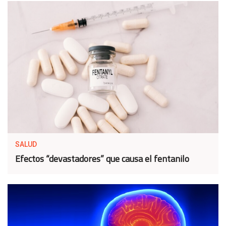
SALUD
Efectos “devastadores” que causa el fentanilo