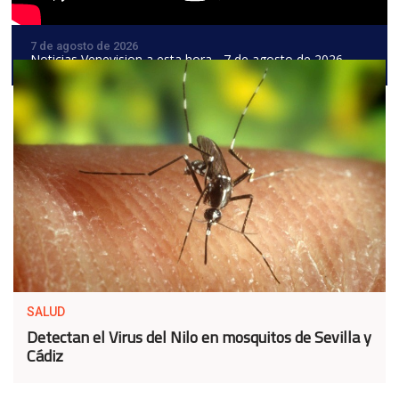
7 de agosto de 2026
Noticias Venevision a esta hora - 7 de agosto de 2026
SALUD
Detectan el Virus del Nilo en mosquitos de Sevilla y
Cádiz