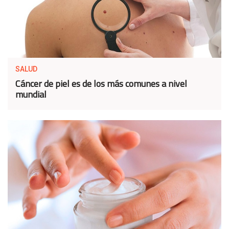
SALUD
Cáncer de piel es de los más comunes a nivel
mundial