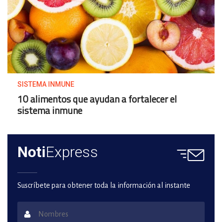
SISTEMA INMUNE
10 alimentos que ayudan a fortalecer el
sistema inmune
Noti
Express
Suscríbete para obtener toda la información al instante