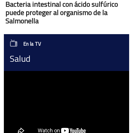
Bacteria intestinal con ácido sulfúrico
puede proteger al organismo de la
Salmonella
En la TV
Salud