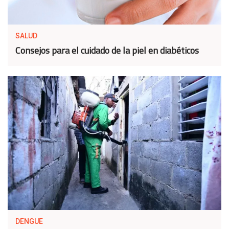
SALUD
Consejos para el cuidado de la piel en diabéticos
DENGUE