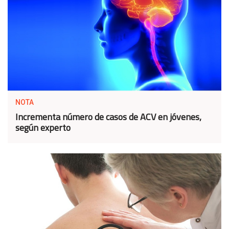
NOTA
Incrementa número de casos de ACV en jóvenes,
según experto