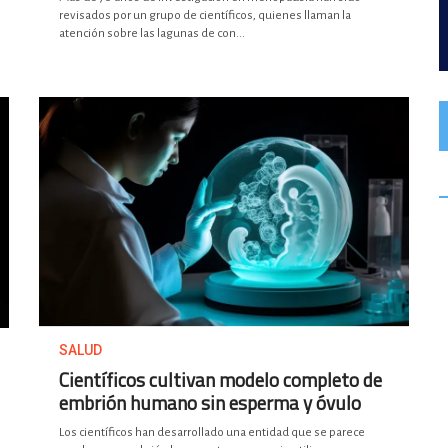
revisados por un grupo de científicos, quienes llaman la
atención sobre las lagunas de con...
SALUD
Científicos cultivan modelo completo de
embrión humano sin esperma y óvulo
Los científicos han desarrollado una entidad que se parece