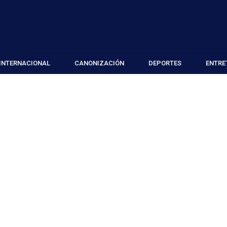
INTERNACIONAL
CANONIZACIÓN
DEPORTES
ENTRE