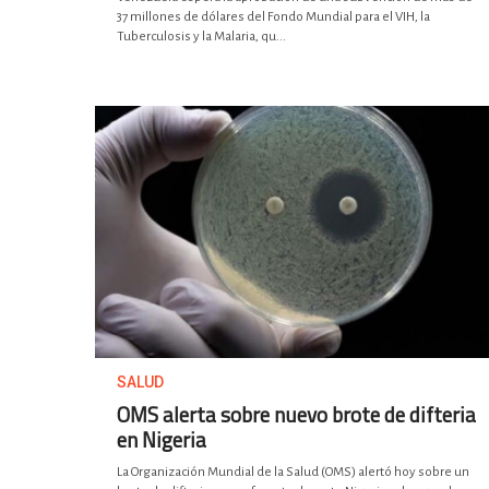
37 millones de dólares del Fondo Mundial para el VIH, la
Tuberculosis y la Malaria, qu...
SALUD
OMS alerta sobre nuevo brote de difteria
en Nigeria
La Organización Mundial de la Salud (OMS) alertó hoy sobre un