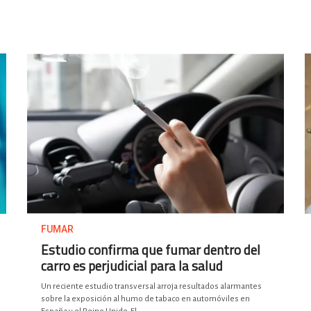
FUMAR
Estudio confirma que fumar dentro del
carro es perjudicial para la salud
Un reciente estudio transversal arroja resultados alarmantes
sobre la exposición al humo de tabaco en automóviles en