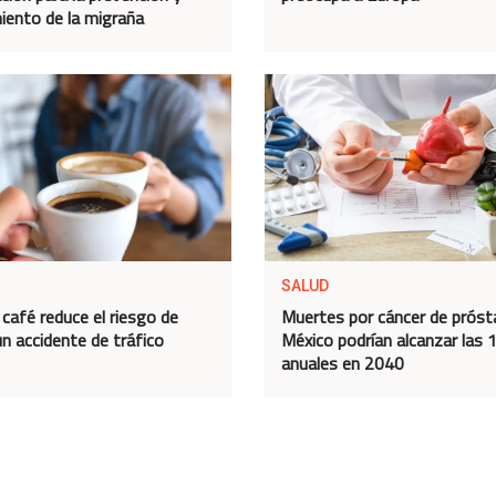
iento de la migraña
SALUD
café reduce el riesgo de
Muertes por cáncer de próst
un accidente de tráfico
México podrían alcanzar las 
anuales en 2040