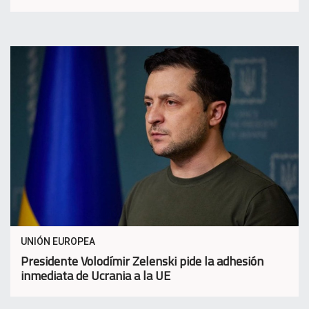
UNIÓN EUROPEA
Presidente Volodímir Zelenski pide la adhesión
inmediata de Ucrania a la UE