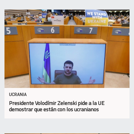
UCRANIA
Presidente Volodímir Zelenski pide a la UE
demostrar que están con los ucranianos