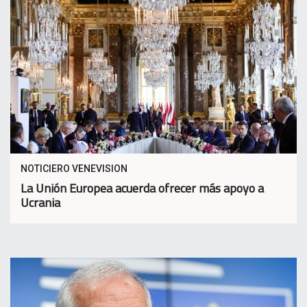
NOTICIERO VENEVISION
La Unión Europea acuerda ofrecer más apoyo a
Ucrania