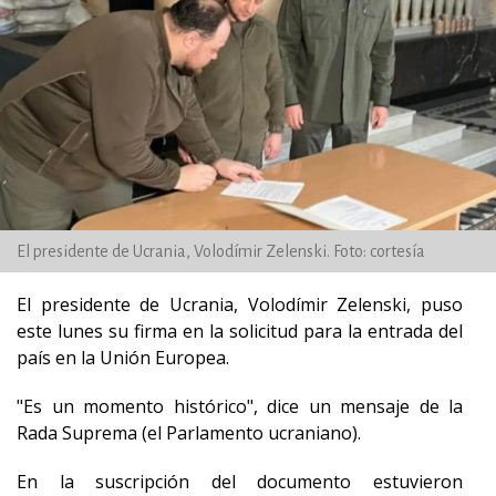
El presidente de Ucrania, Volodímir Zelenski. Foto: cortesía
El presidente de Ucrania, Volodímir Zelenski, puso
este lunes su firma en la solicitud para la entrada del
país en la Unión Europea.
"Es un momento histórico", dice un mensaje de la
Rada Suprema (el Parlamento ucraniano).
En la suscripción del documento estuvieron