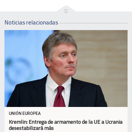
Noticias relacionadas
UNIÓN EUROPEA
Kremlin: Entrega de armamento de la UE a Ucrania
desestabilizará más