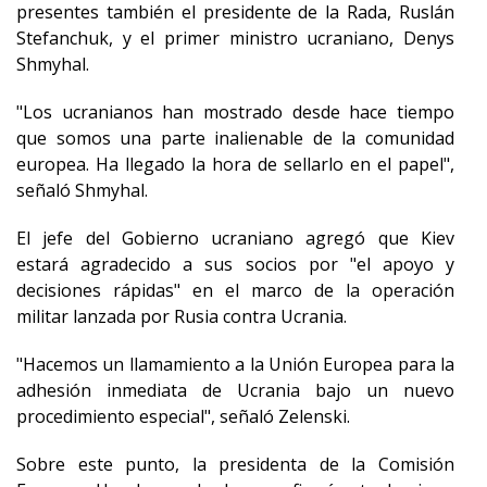
presentes también el presidente de la Rada, Ruslán
Stefanchuk, y el primer ministro ucraniano, Denys
Shmyhal.
"Los ucranianos han mostrado desde hace tiempo
que somos una parte inalienable de la comunidad
europea. Ha llegado la hora de sellarlo en el papel",
señaló Shmyhal.
El jefe del Gobierno ucraniano agregó que Kiev
estará agradecido a sus socios por "el apoyo y
decisiones rápidas" en el marco de la operación
militar lanzada por Rusia contra Ucrania.
"Hacemos un llamamiento a la Unión Europea para la
adhesión inmediata de Ucrania bajo un nuevo
procedimiento especial", señaló Zelenski.
Sobre este punto, la presidenta de la Comisión