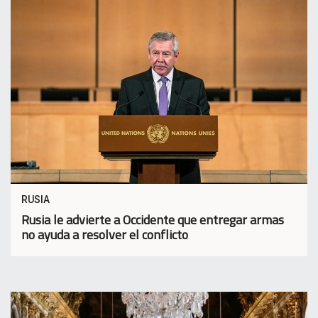
RUSIA
Rusia le advierte a Occidente que entregar armas
no ayuda a resolver el conflicto