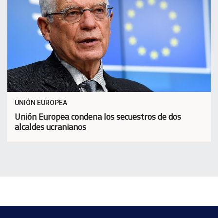
UNIÓN EUROPEA
Unión Europea condena los secuestros de dos
alcaldes ucranianos