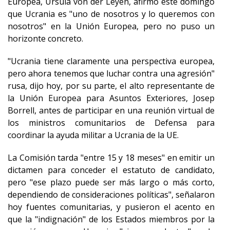
Europea, Ursula von der Leyen, afirmó este domingo
que Ucrania es "uno de nosotros y lo queremos con
nosotros" en la Unión Europea, pero no puso un
horizonte concreto.
"Ucrania tiene claramente una perspectiva europea,
pero ahora tenemos que luchar contra una agresión"
rusa, dijo hoy, por su parte, el alto representante de
la Unión Europea para Asuntos Exteriores, Josep
Borrell, antes de participar en una reunión virtual de
los ministros comunitarios de Defensa para
coordinar la ayuda militar a Ucrania de la UE.
La Comisión tarda "entre 15 y 18 meses" en emitir un
dictamen para conceder el estatuto de candidato,
pero "ese plazo puede ser más largo o más corto,
dependiendo de consideraciones políticas", señalaron
hoy fuentes comunitarias, y pusieron el acento en
que la "indignación" de los Estados miembros por la