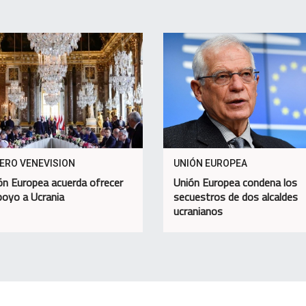
IERO VENEVISION
UNIÓN EUROPEA
ón Europea acuerda ofrecer
Unión Europea condena los
oyo a Ucrania
secuestros de dos alcaldes
ucranianos