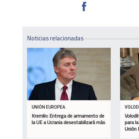
Noticias relacionadas
UNIÓN EUROPEA
VOLOD
Kremlin: Entrega de armamento de
Volodím
la UE a Ucrania desestabilizará más
para la
Unión 