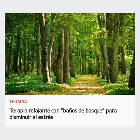
TERAPIA
Terapia relajante con “baños de bosque” para
disminuir el estrés