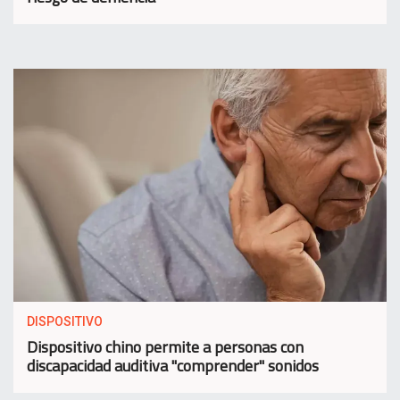
DISPOSITIVO
Dispositivo chino permite a personas con
discapacidad auditiva "comprender" sonidos