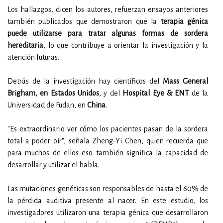
Los hallazgos, dicen los autores, refuerzan ensayos anteriores
también publicados que demostraron que la
terapia génica
puede utilizarse para tratar algunas formas de sordera
hereditaria
, lo que contribuye a orientar la investigación y la
atención futuras.
Detrás de la investigación hay científicos del
Mass General
Brigham, en Estados Unidos
, y del
Hospital Eye & ENT
de la
Universidad de Fudan, en
China
.
"Es extraordinario ver cómo los pacientes pasan de la sordera
total a poder oír", señala Zheng-Yi Chen, quien recuerda que
para muchos de ellos eso también significa la capacidad de
desarrollar y utilizar el habla.
Las mutaciones genéticas son responsables de hasta el 60% de
la pérdida auditiva presente al nacer. En este estudio, los
investigadores utilizaron una terapia génica que desarrollaron