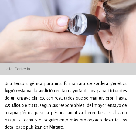
Foto: Cortesía
Una terapia génica para una forma rara de sordera genética
logró restaurar la audición
en la mayoría de los 42 participantes
de un ensayo clínico, con resultados que se mantuvieron hasta
2,5 años.
Se trata, según sus responsables, del mayor ensayo de
terapia génica para la pérdida auditiva hereditaria realizado
hasta la fecha y el seguimiento más prolongado descrito; los
detalles se publican en
Nature.