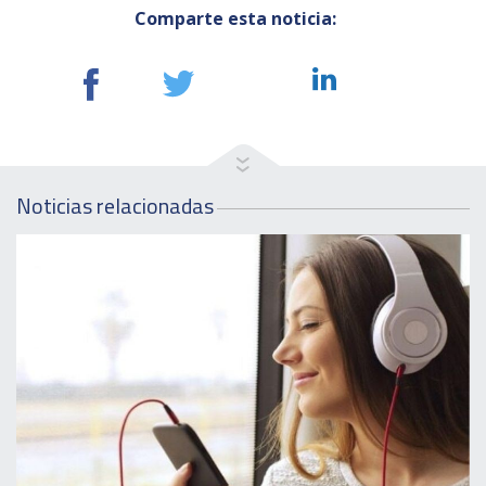
Comparte esta noticia:
Noticias relacionadas