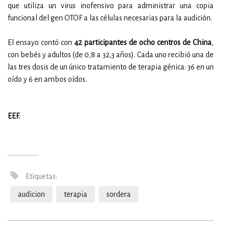
que utiliza un virus inofensivo para administrar una copia
funcional del gen OTOF a las células necesarias para la audición.
El ensayo contó con
42 participantes de ocho centros de China
,
con bebés y adultos (de 0,8 a 32,3 años). Cada uno recibió una de
las tres dosis de un único tratamiento de terapia génica: 36 en un
oído y 6 en ambos oídos.
EEF.
Etiquetas:
audicion
terapia
sordera