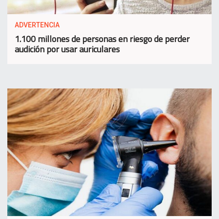
ADVERTENCIA
1.100 millones de personas en riesgo de perder
audición por usar auriculares