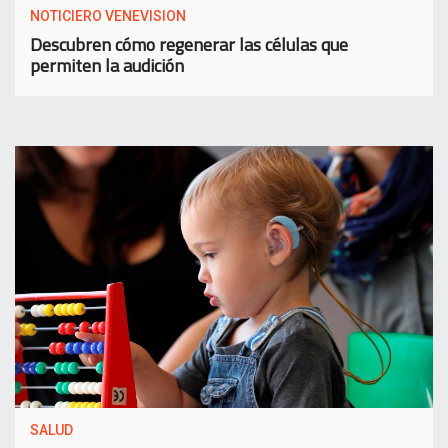
NOTICIERO VENEVISION
Descubren cómo regenerar las células que
permiten la audición
SALUD