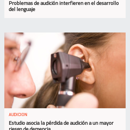
Problemas de audición interfieren en el desarrollo
del lenguaje
AUDICION
Estudio asocia la pérdida de audición a un mayor
riesgo de demencia