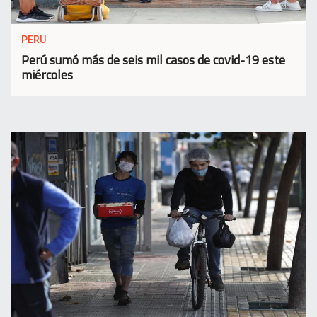
PERU
Perú sumó más de seis mil casos de covid-19 este
miércoles