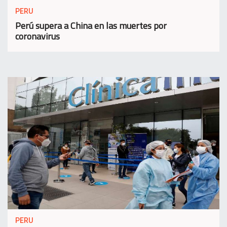
PERU
Perú supera a China en las muertes por
coronavirus
PERU