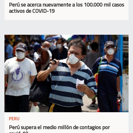
Perú se acerca nuevamente a los 100.000 mil casos
activos de COVID-19
PERU
Perú supera el medio millón de contagios por