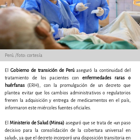
Perú. /foto: cortesía
El
Gobierno de transición de Perú
aseguró la continuidad del
tratamiento de los pacientes con
enfermedades raras o
huérfanas
(ERH), con la promulgación de un decreto que
plantea evitar que los cambios administrativos o regulatorios
frenen la adquisición y entrega de medicamentos en el país,
informaron este miércoles fuentes oficiales.
El
Ministerio de Salud (Minsa)
aseguró que se trata de «un paso
decisivo para la consolidación de la cobertura universal en
salud», ya que el decreto incorporó una disposición transitoria en