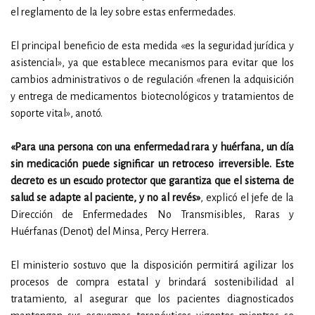
el reglamento de la ley sobre estas enfermedades.
El principal beneficio de esta medida «es la seguridad jurídica y
asistencial», ya que establece mecanismos para evitar que los
cambios administrativos o de regulación «frenen la adquisición
y entrega de medicamentos biotecnológicos y tratamientos de
soporte vital», anotó.
«Para una persona con una enfermedad rara y huérfana, un día
sin medicación puede significar un retroceso irreversible. Este
decreto es un escudo protector que garantiza que el sistema de
salud se adapte al paciente, y no al revés»
, explicó el jefe de la
Dirección de Enfermedades No Transmisibles, Raras y
Huérfanas (Denot) del Minsa, Percy Herrera.
El ministerio sostuvo que la disposición permitirá agilizar los
procesos de compra estatal y brindará sostenibilidad al
tratamiento, al asegurar que los pacientes diagnosticados