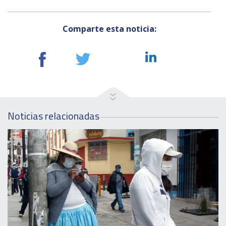
Comparte esta noticia:
Noticias relacionadas