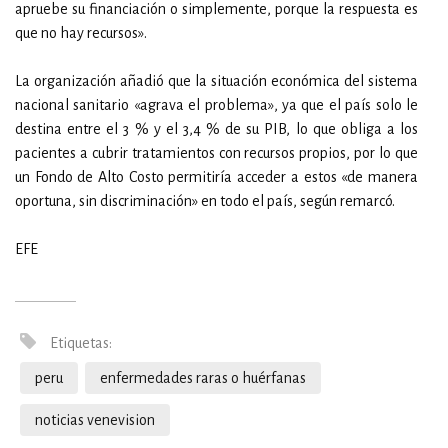
apruebe su financiación o simplemente, porque la respuesta es
que no hay recursos».
La organización añadió que la situación económica del sistema
nacional sanitario «agrava el problema», ya que el país solo le
destina entre el 3 % y el 3,4 % de su PIB, lo que obliga a los
pacientes a cubrir tratamientos con recursos propios, por lo que
un Fondo de Alto Costo permitiría acceder a estos «de manera
oportuna, sin discriminación» en todo el país, según remarcó.
EFE
Etiquetas:
peru
enfermedades raras o huérfanas
noticias venevision