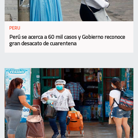
PERU
Perú se acerca a 60 mil casos y Gobierno reconoce
gran desacato de cuarentena