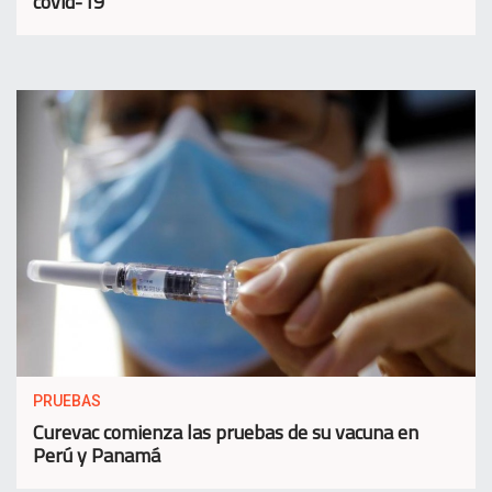
covid-19
PRUEBAS
Curevac comienza las pruebas de su vacuna en
Perú y Panamá