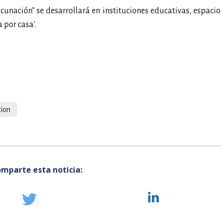
cunación" se desarrollará en instituciones educativas, espacio
 por casa'.
ion
mparte esta noticia: