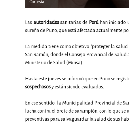
Cortesia
Las
autoridades
sanitarias de
Perú
han iniciado u
sureña de Puno, que está afectada actualmente po
La medida tiene como objetivo "proteger la salud
San Ramón, donde el Consejo Provincial de Salud a
Ministerio de Salud (Minsa).
Hasta este jueves se informó que en Puno se regist
sospechosos
y están siendo evaluados.
En ese sentido, la Municipalidad Provincial de S
lucha contra el brote de sarampión, con lo que se 
preventivas para salvaguardar la salud de sus hab