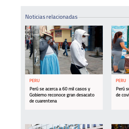
Noticias relacionadas
PERU
PERU
Perú se acerca a 60 mil casos y
Perú s
Gobierno reconoce gran desacato
de cov
de cuarentena