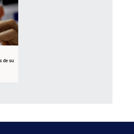
s de su