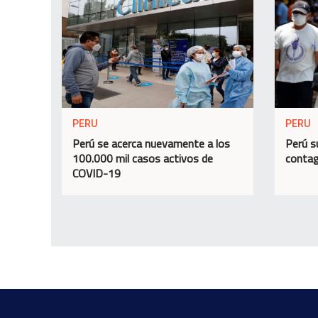
PERU
PERU
Perú se acerca nuevamente a los
Perú s
100.000 mil casos activos de
contag
COVID-19