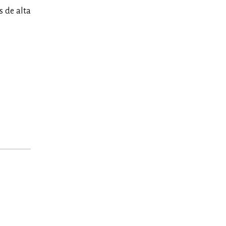
s de alta