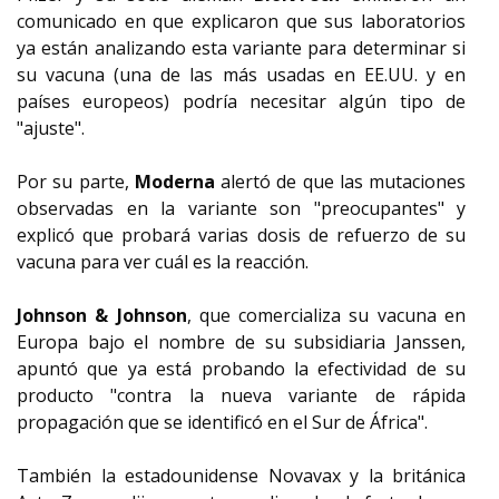
comunicado en que explicaron que sus laboratorios
ya están analizando esta variante para determinar si
su vacuna (una de las más usadas en EE.UU. y en
países europeos) podría necesitar algún tipo de
"ajuste".
Por su parte,
Moderna
alertó de que las mutaciones
observadas en la variante son "preocupantes" y
explicó que probará varias dosis de refuerzo de su
vacuna para ver cuál es la reacción.
Johnson & Johnson
, que comercializa su vacuna en
Europa bajo el nombre de su subsidiaria Janssen,
apuntó que ya está probando la efectividad de su
producto "contra la nueva variante de rápida
propagación que se identificó en el Sur de África".
También la estadounidense Novavax y la británica