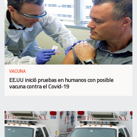
VACUNA
EE.UU inició pruebas en humanos con posible
vacuna contra el Covid-19