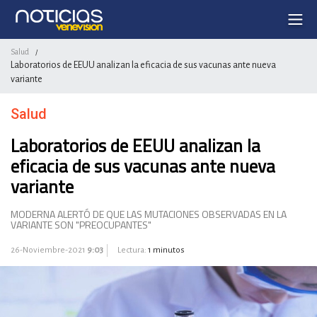
Salud
/
Laboratorios de EEUU analizan la eficacia de sus vacunas ante nueva
variante
Salud
Laboratorios de EEUU analizan la
eficacia de sus vacunas ante nueva
variante
MODERNA ALERTÓ DE QUE LAS MUTACIONES OBSERVADAS EN LA
VARIANTE SON "PREOCUPANTES"
26-Noviembre-2021
9:03
Lectura:
1 minutos