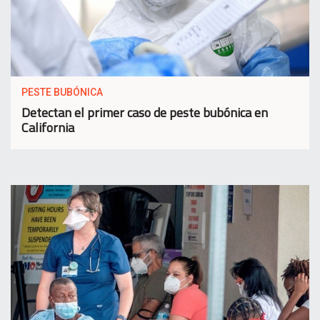
PESTE BUBÓNICA
Detectan el primer caso de peste bubónica en
California