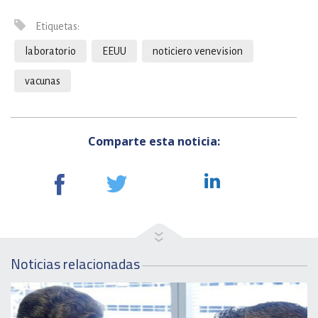
Etiquetas:
laboratorio
EEUU
noticiero venevision
vacunas
Comparte esta noticia:
Noticias relacionadas