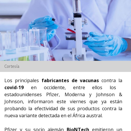
Cortesía
Los principales
fabricantes de vacunas
contra la
covid-19
en occidente, entre ellos los
estadounidenses Pfizer, Moderna y Johnson &
Johnson, informaron este viernes que ya están
probando la efectividad de sus productos contra la
nueva variante detectada en el África austral.
Pfizer y su socio alemán
BioNTech
emitieron un