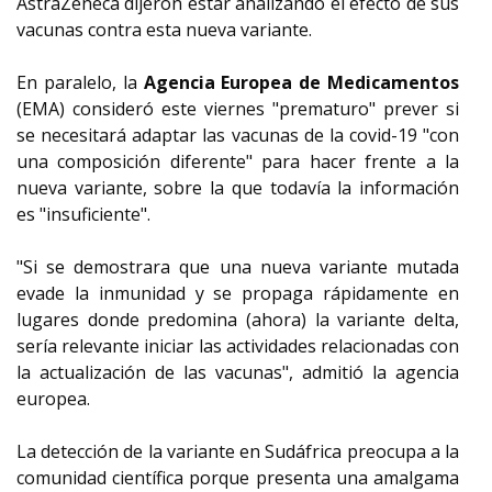
AstraZeneca dijeron estar analizando el efecto de sus
vacunas contra esta nueva variante.
En paralelo, la
Agencia Europea de Medicamentos
(EMA) consideró este viernes "prematuro" prever si
se necesitará adaptar las vacunas de la covid-19 "con
una composición diferente" para hacer frente a la
nueva variante, sobre la que todavía la información
es "insuficiente".
"Si se demostrara que una nueva variante mutada
evade la inmunidad y se propaga rápidamente en
lugares donde predomina (ahora) la variante delta,
sería relevante iniciar las actividades relacionadas con
la actualización de las vacunas", admitió la agencia
europea.
La detección de la variante en Sudáfrica preocupa a la
comunidad científica porque presenta una amalgama