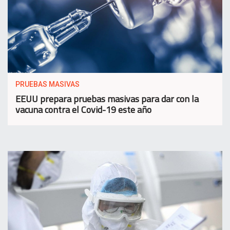
PRUEBAS MASIVAS
EEUU prepara pruebas masivas para dar con la
vacuna contra el Covid-19 este año