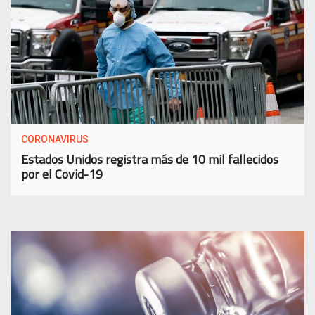
CORONAVIRUS
Estados Unidos registra más de 10 mil fallecidos
por el Covid-19