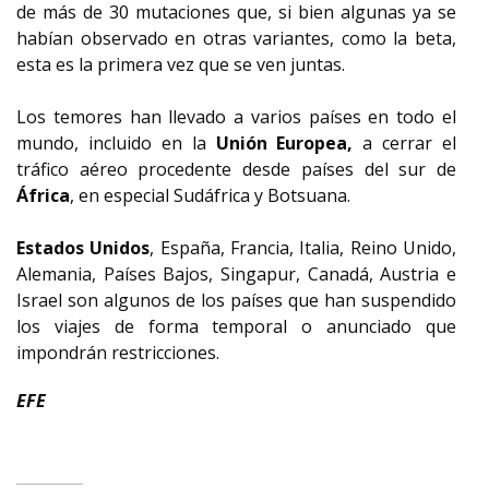
de más de 30 mutaciones que, si bien algunas ya se
habían observado en otras variantes, como la beta,
esta es la primera vez que se ven juntas.
Los temores han llevado a varios países en todo el
mundo, incluido en la
Unión Europea,
a cerrar el
tráfico aéreo procedente desde países del sur de
África
, en especial Sudáfrica y Botsuana.
Estados Unidos
, España, Francia, Italia, Reino Unido,
Alemania, Países Bajos, Singapur, Canadá, Austria e
Israel son algunos de los países que han suspendido
los viajes de forma temporal o anunciado que
impondrán restricciones.
EFE