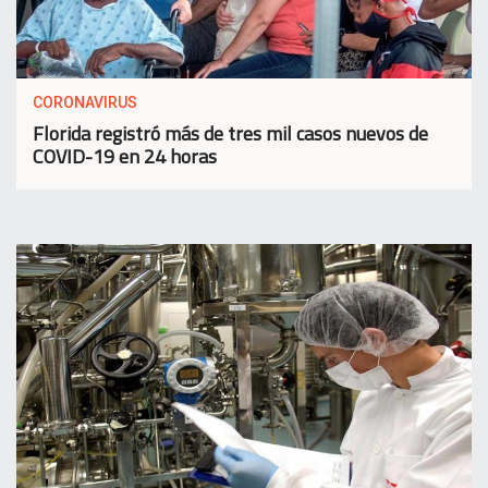
CORONAVIRUS
Florida registró más de tres mil casos nuevos de
COVID-19 en 24 horas