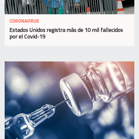
CORONAVIRUS
Estados Unidos registra más de 10 mil fallecidos
por el Covid-19