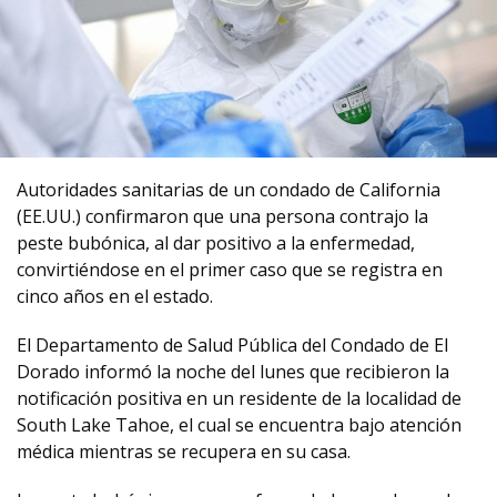
Autoridades sanitarias de un condado de California
(EE.UU.) confirmaron que una persona contrajo la
peste bubónica, al dar positivo a la enfermedad,
convirtiéndose en el primer caso que se registra en
cinco años en el estado.
El Departamento de Salud Pública del Condado de El
Dorado informó la noche del lunes que recibieron la
notificación positiva en un residente de la localidad de
South Lake Tahoe, el cual se encuentra bajo atención
médica mientras se recupera en su casa.