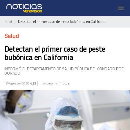
Detectan el primer caso de peste bubónica en California
Salud
/
Salud
Detectan el primer caso de peste
bubónica en California
INFORMÓ EL DEPARTAMENTO DE SALUD PÚBLICA DEL CONDADO DE EL
DORADO
18-Agosto-2020
4:53
Lectura:
1 minutos