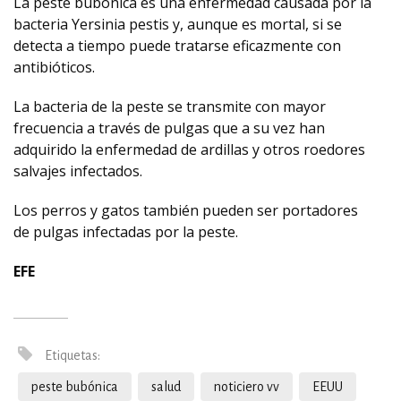
La peste bubónica es una enfermedad causada por la
bacteria Yersinia pestis y, aunque es mortal, si se
detecta a tiempo puede tratarse eficazmente con
antibióticos.
La bacteria de la peste se transmite con mayor
frecuencia a través de pulgas que a su vez han
adquirido la enfermedad de ardillas y otros roedores
salvajes infectados.
Los perros y gatos también pueden ser portadores
de pulgas infectadas por la peste.
EFE
Etiquetas:
peste bubónica
salud
noticiero vv
EEUU