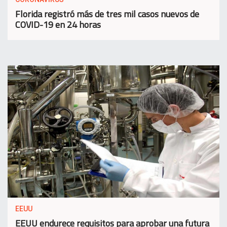
Florida registró más de tres mil casos nuevos de
COVID-19 en 24 horas
EEUU
EEUU endurece requisitos para aprobar una futura