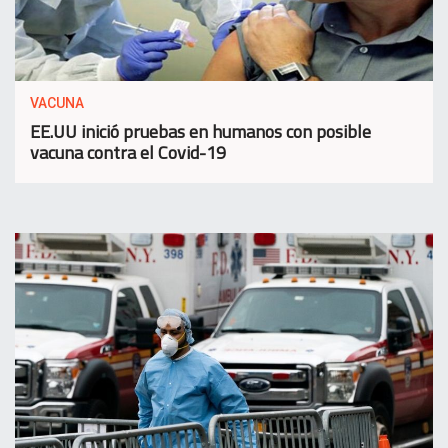
VACUNA
EE.UU inició pruebas en humanos con posible
vacuna contra el Covid-19