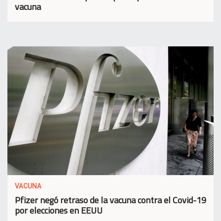
vacuna
VACUNA
Pfizer negó retraso de la vacuna contra el Covid-19
por elecciones en EEUU