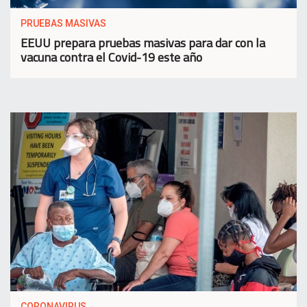
PRUEBAS MASIVAS
EEUU prepara pruebas masivas para dar con la
vacuna contra el Covid-19 este año
CORONAVIRUS