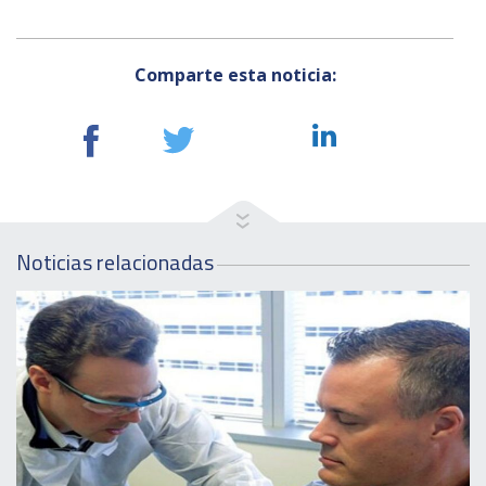
Comparte esta noticia:
Noticias relacionadas