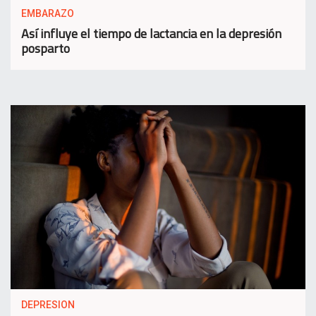
EMBARAZO
Así influye el tiempo de lactancia en la depresión
posparto
DEPRESION