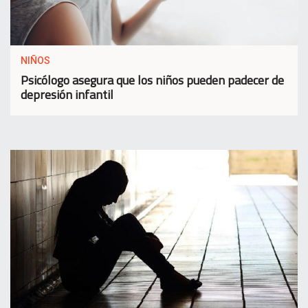
NIÑOS
Psicólogo asegura que los niños pueden padecer de
depresión infantil