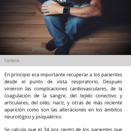
Cortesía
En principio era importante recuperar a los pacientes
desde el punto de vista respiratorio. Después
vinieron las complicaciones cardiovasculares, de la
coagulación de la sangre, del tejido conectivo y
articulares, del oído, nariz, y otras de más reciente
aparición como son las alteraciones en los ámbitos
neurológico y psiquiátrico.
Se calcula que el 34 por ciento de los pacientes que