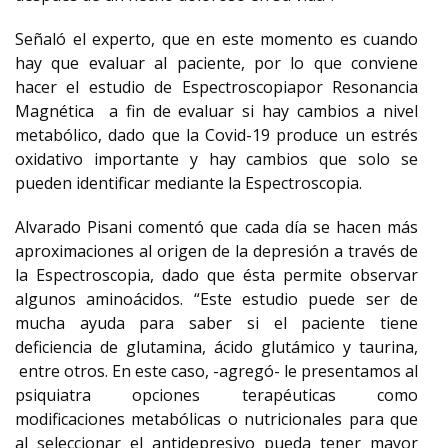
Señaló el experto, que en este momento es cuando
hay que evaluar al paciente, por lo que conviene
hacer el estudio de Espectroscopiapor Resonancia
Magnética a fin de evaluar si hay cambios a nivel
metabólico, dado que la Covid-19 produce un estrés
oxidativo importante y hay cambios que solo se
pueden identificar mediante la Espectroscopia.
Alvarado Pisani comentó que cada día se hacen más
aproximaciones al origen de la depresión a través de
la Espectroscopia, dado que ésta permite observar
algunos aminoácidos. “Este estudio puede ser de
mucha ayuda para saber si el paciente tiene
deficiencia de glutamina, ácido glutámico y taurina,
entre otros. En este caso, -agregó- le presentamos al
psiquiatra opciones terapéuticas como
modificaciones metabólicas o nutricionales para que
al seleccionar el antidepresivo pueda tener mayor