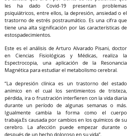
les ha dado Covid-19 presentan problemas
psiquiátricos, entre ellos, la depresión, ansiedad o el
trastorno de estrés postraumático. Es una cifra que
tiene una alta significación por las características de
estospadecimientos.
Este es el análisis de Arturo Alvarado Pisani, doctor
en Ciencias Fisiológicas y Médicas, realiza la
Espectrocopia, una aplicación de la Resonancia
Magnética para estudiar el metabolismo cerebral.
“La depresión clínica es un trastorno del estado
anímico en el cual los sentimientos de tristeza,
pérdida, ira o frustración interfieren con la vida diaria
durante un período de algunas semanas o más.
Igualmente cambia la forma como el cuerpo
trabaja.Es causada por cambios en los químicos de su
cerebro. La afección puede empezar durante o
después de un hecho doloroso en su vida”.