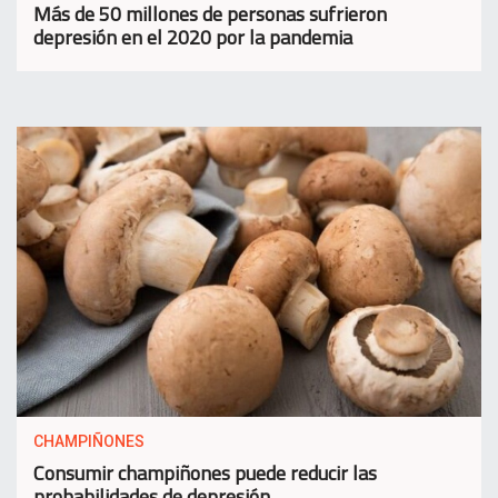
Más de 50 millones de personas sufrieron
depresión en el 2020 por la pandemia
CHAMPIÑONES
Consumir champiñones puede reducir las
probabilidades de depresión