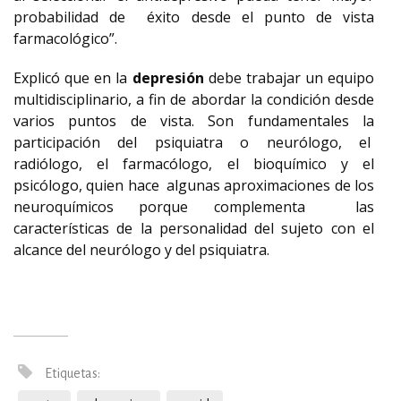
probabilidad de éxito desde el punto de vista
farmacológico”.
Explicó que en la
depresión
debe trabajar un equipo
multidisciplinario, a fin de abordar la condición desde
varios puntos de vista. Son fundamentales la
participación del psiquiatra o neurólogo, el
radiólogo, el farmacólogo, el bioquímico y el
psicólogo, quien hace algunas aproximaciones de los
neuroquímicos porque complementa las
características de la personalidad del sujeto con el
alcance del neurólogo y del psiquiatra.
Etiquetas: