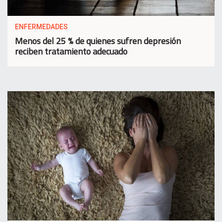
ENFERMEDADES
Menos del 25 % de quienes sufren depresión
reciben tratamiento adecuado