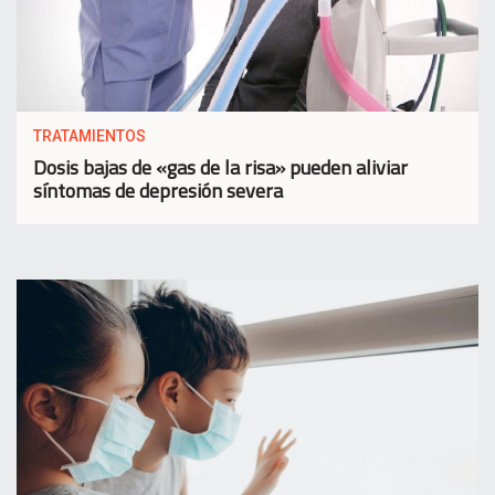
TRATAMIENTOS
Dosis bajas de «gas de la risa» pueden aliviar
síntomas de depresión severa