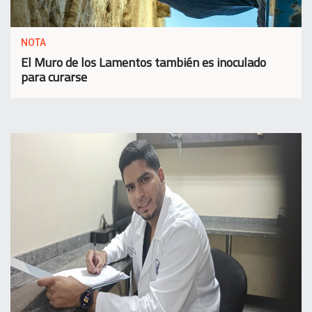
NOTA
El Muro de los Lamentos también es inoculado
para curarse