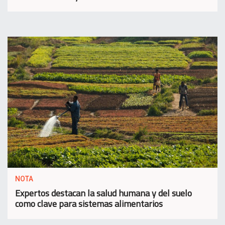
NOTA
Expertos destacan la salud humana y del suelo
como clave para sistemas alimentarios