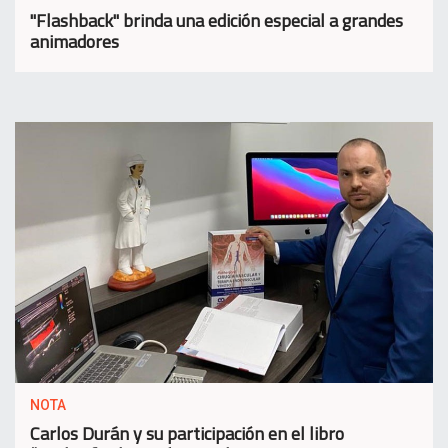
"Flashback" brinda una edición especial a grandes
animadores
NOTA
Carlos Durán y su participación en el libro