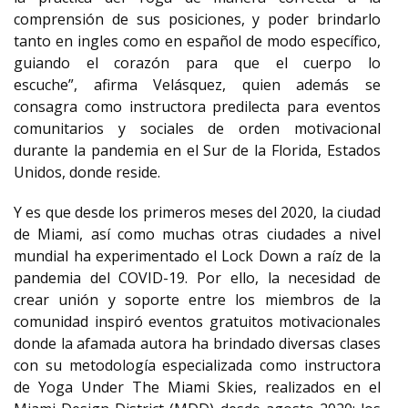
comprensión de sus posiciones, y poder brindarlo
tanto en ingles como en español de modo específico,
guiando el corazón para que el cuerpo lo
escuche”, afirma Velásquez, quien además se
consagra como instructora predilecta para eventos
comunitarios y sociales de orden motivacional
durante la pandemia en el Sur de la Florida, Estados
Unidos, donde reside.
Y es que desde los primeros meses del 2020, la ciudad
de Miami, así como muchas otras ciudades a nivel
mundial ha experimentado el Lock Down a raíz de la
pandemia del COVID-19. Por ello, la necesidad de
crear unión y soporte entre los miembros de la
comunidad inspiró eventos gratuitos motivacionales
donde la afamada autora ha brindado diversas clases
con su metodología especializada como instructora
de Yoga Under The Miami Skies, realizados en el