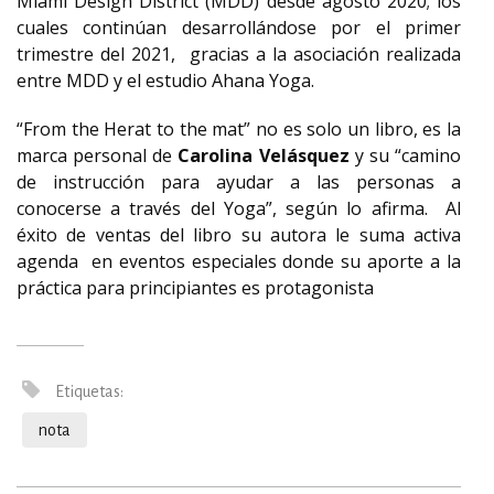
Miami Design District (MDD) desde agosto 2020; los
cuales continúan desarrollándose por el primer
trimestre del 2021, gracias a la asociación realizada
entre MDD y el estudio Ahana Yoga.
“From the Herat to the mat” no es solo un libro, es la
marca personal de
Carolina Velásquez
y su “camino
de instrucción para ayudar a las personas a
conocerse a través del Yoga”, según lo afirma. Al
éxito de ventas del libro su autora le suma activa
agenda en eventos especiales donde su aporte a la
práctica para principiantes es protagonista
Etiquetas:
nota