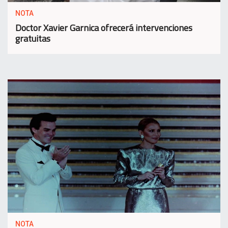
NOTA
Doctor Xavier Garnica ofrecerá intervenciones
gratuitas
NOTA