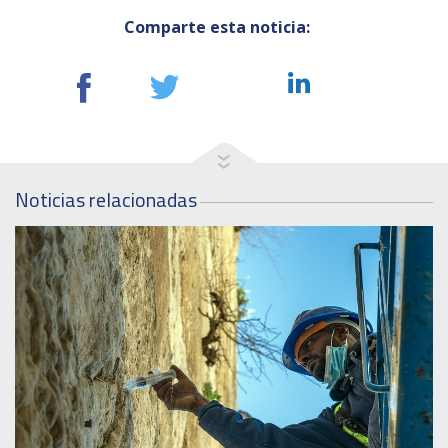
Comparte esta noticia:
Noticias relacionadas