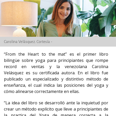
Carolina Velásquez. Cortesía -
“From the Heart to the mat” es el primer libro
bilingüe sobre yoga para principiantes que rompe
record en ventas y la venezolana Carolina
Velásquez es su certificada autora. En el libro fue
publicado un especializado y distintivo método de
enseñanza, el cual indica las posiciones del yoga y
cómo alinearse correctamente en ellas.
“La idea del libro se desarrolló ante la inquietud por
crear un método explícito que lleve a principiantes de
la practica del Yoga de manera correcta a la