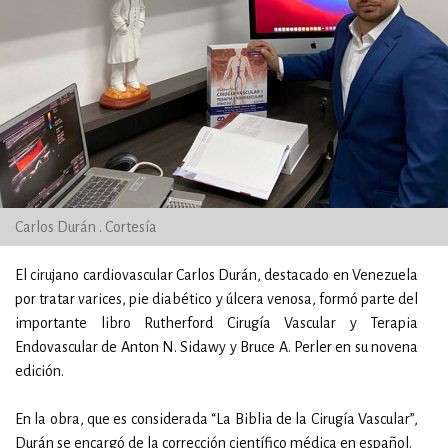
Carlos Durán . Cortesía
El cirujano cardiovascular Carlos Durán, destacado en Venezuela
por tratar varices, pie diabético y úlcera venosa, formó parte del
importante libro Rutherford Cirugía Vascular y Terapia
Endovascular de Anton N. Sidawy y Bruce A. Perler en su novena
edición.
En la obra, que es considerada “La Biblia de la Cirugía Vascular”,
Durán se encargó de la corrección científico médica en español.