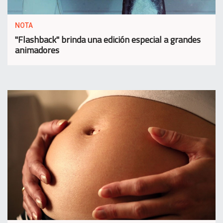
NOTA
"Flashback" brinda una edición especial a grandes
animadores