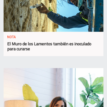
NOTA
El Muro de los Lamentos también es inoculado
para curarse