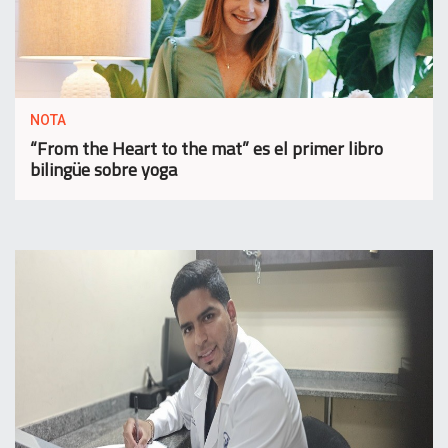
NOTA
“From the Heart to the mat” es el primer libro
bilingüe sobre yoga