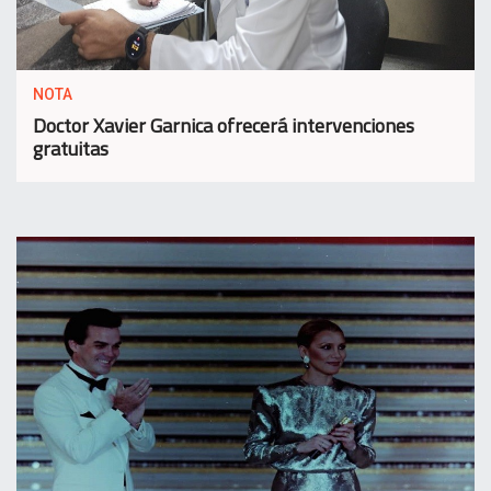
NOTA
Doctor Xavier Garnica ofrecerá intervenciones
gratuitas