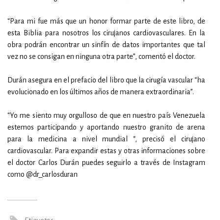
“Para mi fue más que un honor formar parte de este libro, de
esta Biblia para nosotros los cirujanos cardiovasculares. En la
obra podrán encontrar un sinfín de datos importantes que tal
vez no se consigan en ninguna otra parte”, comentó el doctor.
Durán asegura en el prefacio del libro que la cirugía vascular “ha
evolucionado en los últimos años de manera extraordinaria”.
“Yo me siento muy orgulloso de que en nuestro país Venezuela
estemos participando y aportando nuestro granito de arena
para la medicina a nivel mundial “, precisó el cirujano
cardiovascular. Para expandir estas y otras informaciones sobre
el doctor Carlos Durán puedes seguirlo a través de Instagram
como @dr_carlosduran