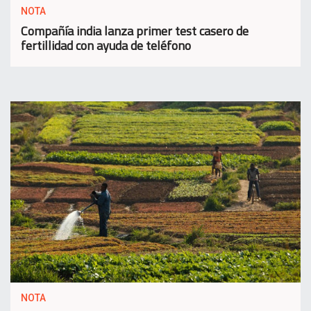
NOTA
Compañía india lanza primer test casero de
fertillidad con ayuda de teléfono
NOTA