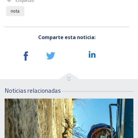
Etiquetas:
nota
Comparte esta noticia:
Noticias relacionadas