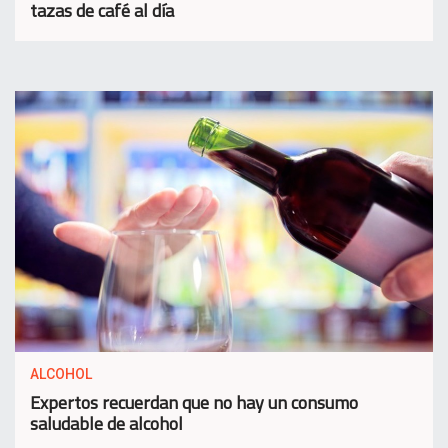
tazas de café al día
ALCOHOL
Expertos recuerdan que no hay un consumo
saludable de alcohol