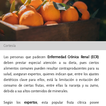
Cortesía
Las personas que padecen
Enfermedad Crónica Renal (ECR)
deben prestar especial atención a su dieta, pues ciertos
alimentos comunes pueden resultar contraproducentes para su
salud, aseguran expertos, quienes indican que, entre los ajustes
dietéticos clave para ellos, está la limitación o evitación del
consumo de ciertas frutas, entre ellas la naranja y su zumo,
debido a sus altos contenidos de minerales.
Según los
expertos
, esta popular fruta cítrica posee