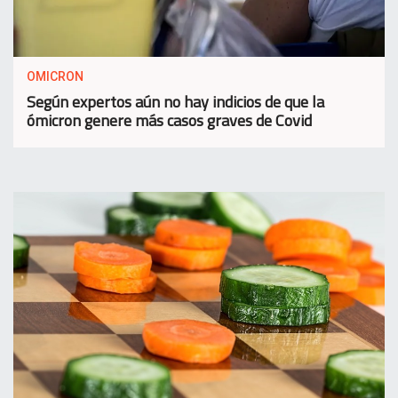
OMICRON
Según expertos aún no hay indicios de que la
ómicron genere más casos graves de Covid