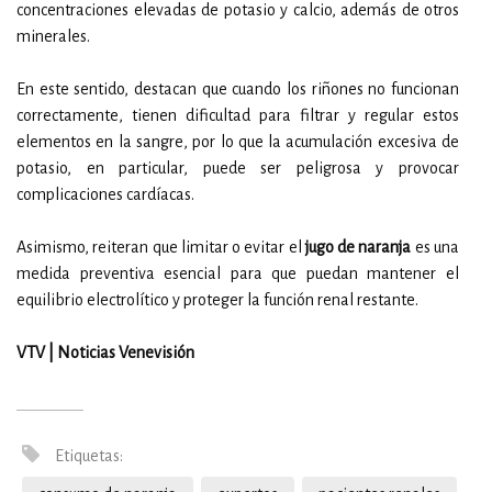
concentraciones elevadas de potasio y calcio, además de otros
minerales.
En este sentido, destacan que cuando los riñones no funcionan
correctamente, tienen dificultad para filtrar y regular estos
elementos en la sangre, por lo que la acumulación excesiva de
potasio, en particular, puede ser peligrosa y provocar
complicaciones cardíacas.
Asimismo, reiteran que limitar o evitar el
jugo de naranja
es una
medida preventiva esencial para que puedan mantener el
equilibrio electrolítico y proteger la función renal restante.
VTV | Noticias Venevisión
Etiquetas: