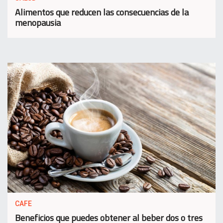
Alimentos que reducen las consecuencias de la
menopausia
CAFE
Beneficios que puedes obtener al beber dos o tres