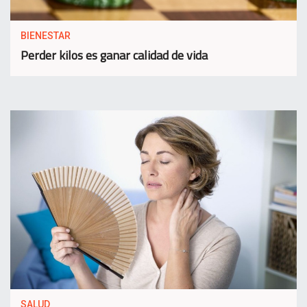
BIENESTAR
Perder kilos es ganar calidad de vida
SALUD