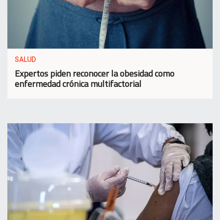
SALUD
Expertos piden reconocer la obesidad como
enfermedad crónica multifactorial