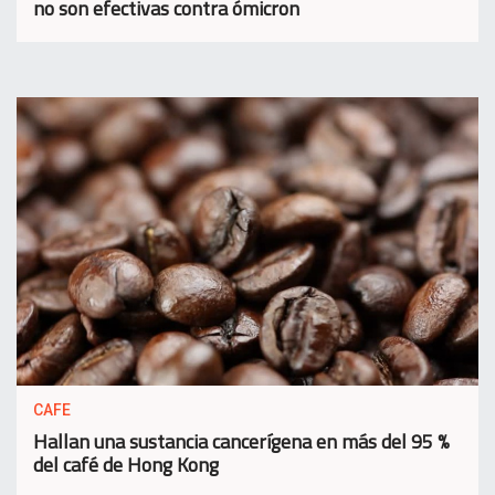
no son efectivas contra ómicron
CAFE
Hallan una sustancia cancerígena en más del 95 %
del café de Hong Kong