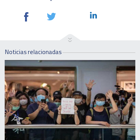
Noticias relacionadas