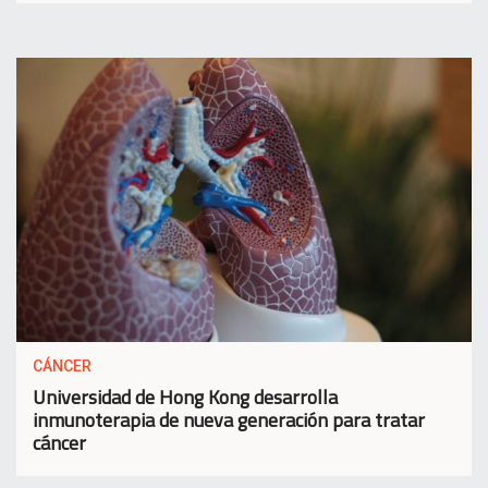
CÁNCER
Universidad de Hong Kong desarrolla
inmunoterapia de nueva generación para tratar
cáncer