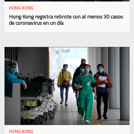
HONG KONG
Hong Kong registra rebrote con al menos 30 casos
de coronavirus en un día
HONG KONG