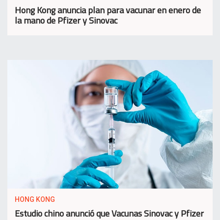
Hong Kong anuncia plan para vacunar en enero de
la mano de Pfizer y Sinovac
HONG KONG
Estudio chino anunció que Vacunas Sinovac y Pfizer