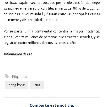
Los
ictus isquémicos
, provocados por la obstrucción del riego
sanguíneo en el cerebro, constituyen cerca del 80 % de todos los
episodios a nivel mundial y figuran entre las principales causas
de muerte y discapacidad permanente.
Por su parte, China continental concentra la mayor incidencia
global, con 21 millones de personas que arrastran secuelas, y se
registran cuatro millones de nuevos casos al año.
Información de EFE
Etiquetas:
hong kong
ictus
Comparte esta noticia: