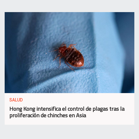
SALUD
Hong Kong intensifica el control de plagas tras la
proliferación de chinches en Asia