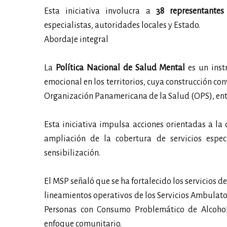
Esta iniciativa involucra a
38 representantes
especialistas, autoridades locales y Estado.
Abordaje integral
La
Política Nacional de Salud Mental
es un inst
emocional en los territorios, cuya construcción con
Organización Panamericana de la Salud (OPS), entr
Esta iniciativa impulsa acciones orientadas a la
ampliación de la cobertura de servicios espe
sensibilización.
El MSP señaló que se ha fortalecido los servicios d
lineamientos operativos de los Servicios Ambulator
Personas con Consumo Problemático de Alcohol
enfoque comunitario.