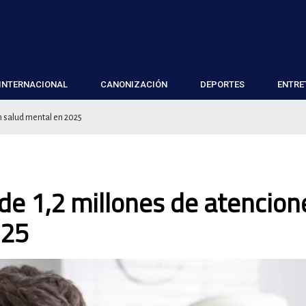
INTERNACIONAL
CANONIZACIÓN
DEPORTES
ENTRE
n salud mental en 2025
de 1,2 millones de atencion
025