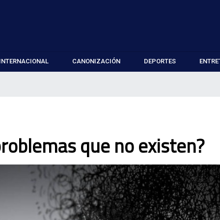
INTERNACIONAL
CANONIZACIÓN
DEPORTES
ENTRE
problemas que no existen?