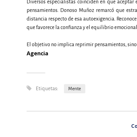
Diversos especialistas coinciden en que aceptar 
pensamientos. Donoso Muñoz remarcó que estrate
distancia respecto de esa autoexigencia. Reconocer
que favorece la confianza y el equilibrio emocional
El objetivo no implica reprimir pensamientos, sino
Agencia
Etiquetas:
Mente
Co