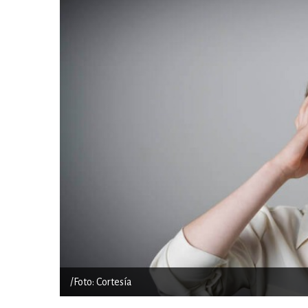
/Foto: Cortesía